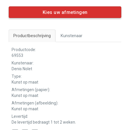
Kies uw afmetingen
Productbeschrijving
Kunstenaar
Productcode:
69553
Kunstenaar:
Denis Nolet
Type:
Kunst op maat
Afmetingen (papier):
Kunst op maat
Afmetingen (afbeelding):
Kunst op maat
Levertijd:
De levertijd bedraagt 1 tot 2 weken.