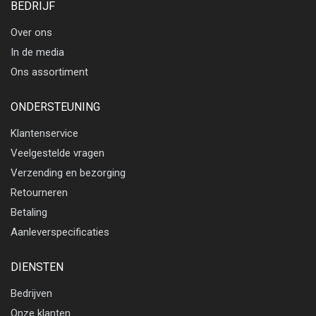
BEDRIJF
Over ons
In de media
Ons assortiment
ONDERSTEUNING
Klantenservice
Veelgestelde vragen
Verzending en bezorging
Retourneren
Betaling
Aanleverspecificaties
DIENSTEN
Bedrijven
Onze klanten