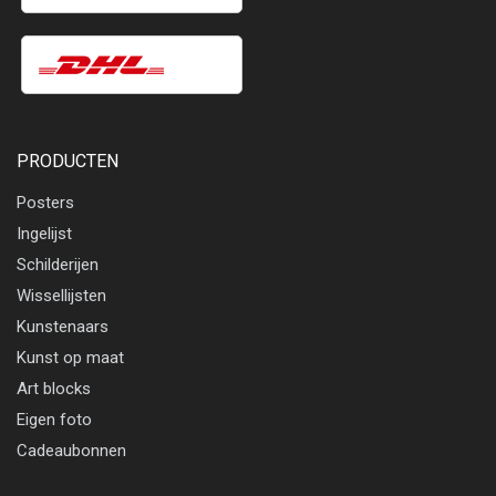
PRODUCTEN
Posters
Ingelijst
Schilderijen
Wissellijsten
Kunstenaars
Kunst op maat
Art blocks
Eigen foto
Cadeaubonnen