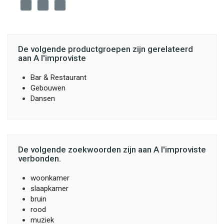
De volgende productgroepen zijn gerelateerd
aan A l'improviste
Bar & Restaurant
Gebouwen
Dansen
De volgende zoekwoorden zijn aan A l'improviste
verbonden.
woonkamer
slaapkamer
bruin
rood
muziek