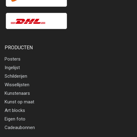
PRODUCTEN
Posters
Ingelijst
Schilderijen
Wissellijsten
Kunstenaars
Kunst op maat
Art blocks
Eigen foto
Cadeaubonnen