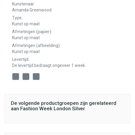
Kunstenaar:
Amanda Greenwood
Type:
Kunst op maat
Afmetingen (papier):
Kunst op maat
Afmetingen (afbeelding):
Kunst op maat
Levertijd:
De levertijd bedraagt ongeveer 1 week.
De volgende productgroepen zijn gerelateerd
aan Fashion Week London Silver