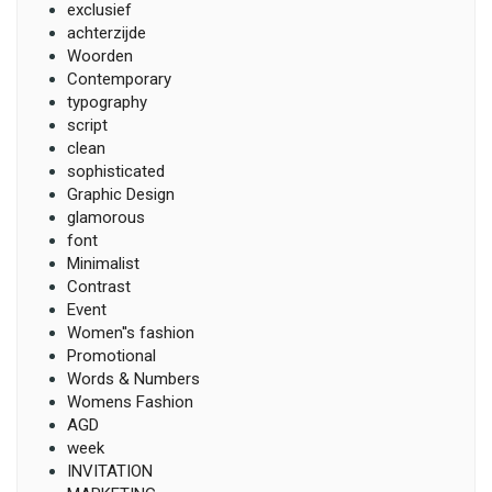
exclusief
achterzijde
Woorden
Contemporary
typography
script
clean
sophisticated
Graphic Design
glamorous
font
Minimalist
Contrast
Event
Women''s fashion
Promotional
Words & Numbers
Womens Fashion
AGD
week
INVITATION