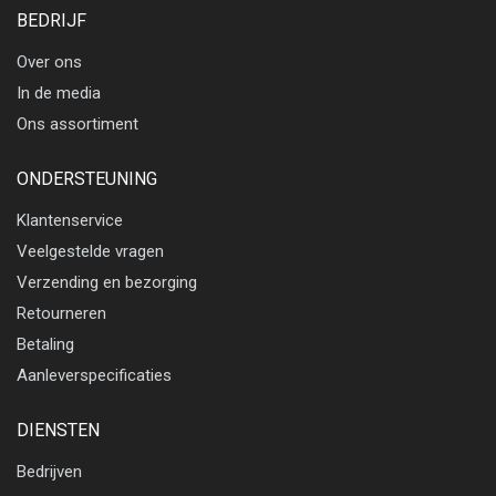
BEDRIJF
Over ons
In de media
Ons assortiment
ONDERSTEUNING
Klantenservice
Veelgestelde vragen
Verzending en bezorging
Retourneren
Betaling
Aanleverspecificaties
DIENSTEN
Bedrijven