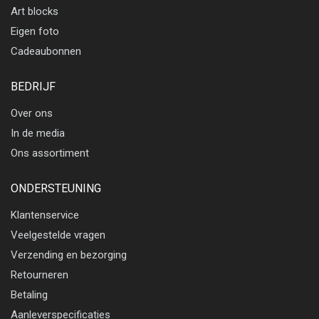
Art blocks
Eigen foto
Cadeaubonnen
BEDRIJF
Over ons
In de media
Ons assortiment
ONDERSTEUNING
Klantenservice
Veelgestelde vragen
Verzending en bezorging
Retourneren
Betaling
Aanleverspecificaties