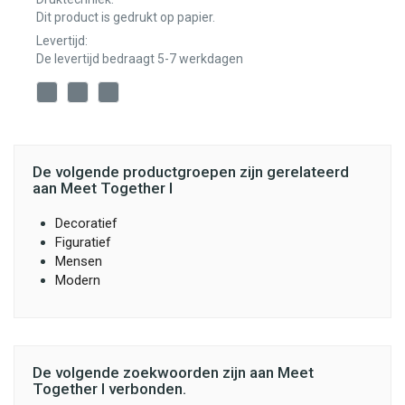
Dit product is gedrukt op papier.
Levertijd:
De levertijd bedraagt 5-7 werkdagen
De volgende productgroepen zijn gerelateerd
aan Meet Together I
Decoratief
Figuratief
Mensen
Modern
De volgende zoekwoorden zijn aan Meet
Together I verbonden.