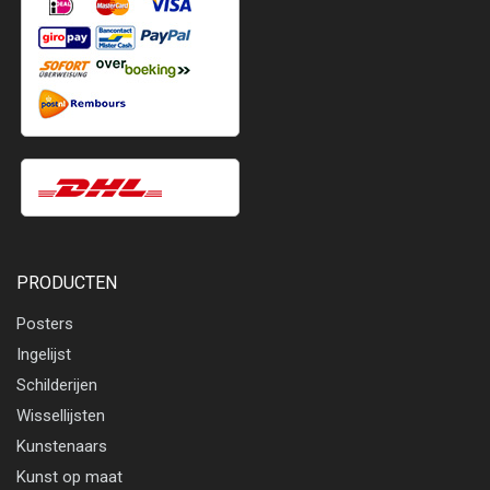
PRODUCTEN
Posters
Ingelijst
Schilderijen
Wissellijsten
Kunstenaars
Kunst op maat