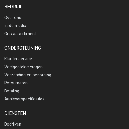
BEDRIJF
Over ons
In de media
Ons assortiment
ONDERSTEUNING
Klantenservice
Veelgestelde vragen
Verzending en bezorging
Retourneren
Betaling
Aanleverspecificaties
DIENSTEN
Bedrijven