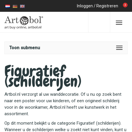
3
Inloggen
/
Registreren
Toon submenu
Figuratief
(schilderijen)
Artbol.nl verzorgt al uw wanddecoratie. Of u nu op zoek bent
naar een poster voor uw kinderen, of een origineel schilderij
voor in de woonkamer, Artbol.nl heeft uw kunstwerk in het
assortiment.
Op dit moment bekijkt u de categorie Figuratief (schilderijen).
Wanneer u de schilderijen welke u zoekt niet kunt vinden, kunt u