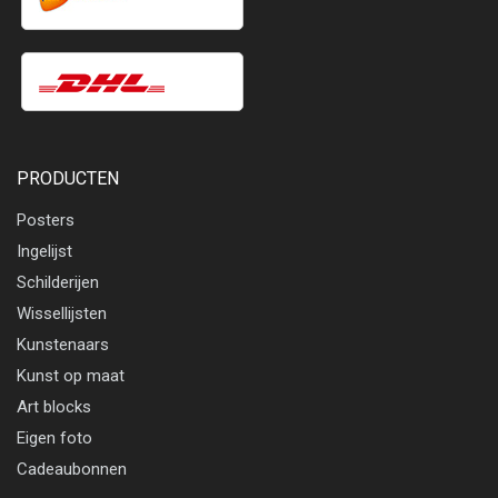
PRODUCTEN
Posters
Ingelijst
Schilderijen
Wissellijsten
Kunstenaars
Kunst op maat
Art blocks
Eigen foto
Cadeaubonnen