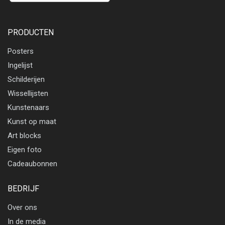
PRODUCTEN
Posters
Ingelijst
Schilderijen
Wissellijsten
Kunstenaars
Kunst op maat
Art blocks
Eigen foto
Cadeaubonnen
BEDRIJF
Over ons
In de media