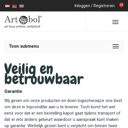
14
Inloggen
/
Registreren
Toon submenu
Veilig en
betrouwbaar
Garantie
Wij geven om onze producten en doen logischerwijze ons best
om deze in topconditie aan u te leveren. Toch komt het wel
eens voor dat er een bestelling kapot gaat tijdens transport of
dat er iets anders gebeurt waardoor u aanspraak kunt maken
op garantie. Wettelijk gezien bent u verplicht om binnen twee