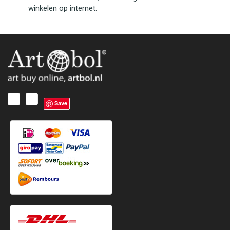
winkelen op internet.
Save