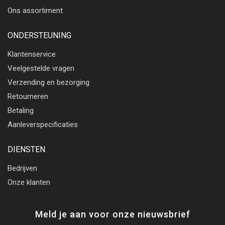
Ons assortiment
ONDERSTEUNING
Klantenservice
Veelgestelde vragen
Verzending en bezorging
Retourneren
Betaling
Aanleverspecificaties
DIENSTEN
Bedrijven
Onze klanten
Meld je aan voor onze nieuwsbrief