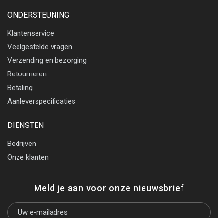
ONDERSTEUNING
Klantenservice
Veelgestelde vragen
Verzending en bezorging
Retourneren
Betaling
Aanleverspecificaties
DIENSTEN
Bedrijven
Onze klanten
Meld je aan voor onze nieuwsbrief