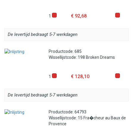
€ 92,68
1
De levertijd bedraagt 5-7 werkdagen
Productcode: 685
Wissellijstcode: 198 Broken Dreams
€ 128,10
1
De levertijd bedraagt 5-7 werkdagen
Productcode: 64793
Wissellijstcode: 15 Fra�cheur au Baux de
Provence