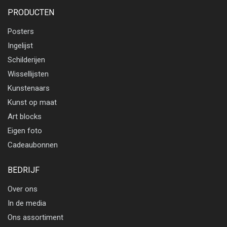
PRODUCTEN
Posters
Ingelijst
Schilderijen
Wissellijsten
Kunstenaars
Kunst op maat
Art blocks
Eigen foto
Cadeaubonnen
BEDRIJF
Over ons
In de media
Ons assortiment