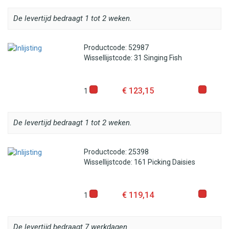
De levertijd bedraagt 1 tot 2 weken.
Productcode: 52987
Wissellijstcode: 31 Singing Fish
€ 123,15
1
De levertijd bedraagt 1 tot 2 weken.
Productcode: 25398
Wissellijstcode: 161 Picking Daisies
€ 119,14
1
De levertijd bedraagt 7 werkdagen