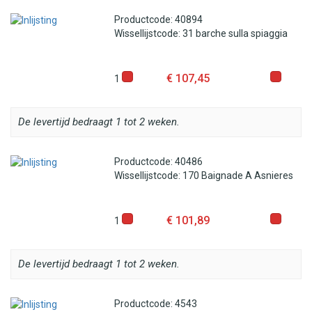
Productcode: 40894
Wissellijstcode: 31 barche sulla spiaggia
€ 107,45
1
De levertijd bedraagt 1 tot 2 weken.
Productcode: 40486
Wissellijstcode: 170 Baignade A Asnieres
€ 101,89
1
De levertijd bedraagt 1 tot 2 weken.
Productcode: 4543