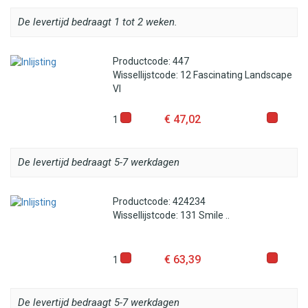
De levertijd bedraagt 1 tot 2 weken.
Productcode: 447
Wissellijstcode: 12 Fascinating Landscape
VI
€ 47,02
1
De levertijd bedraagt 5-7 werkdagen
Productcode: 424234
Wissellijstcode: 131 Smile ..
€ 63,39
1
De levertijd bedraagt 5-7 werkdagen