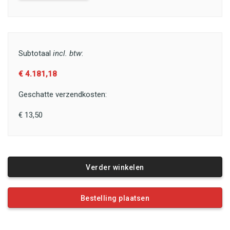
Subtotaal
incl. btw
:
€ 4.181,18
Geschatte verzendkosten:
€ 13,50
Verder winkelen
Bestelling plaatsen