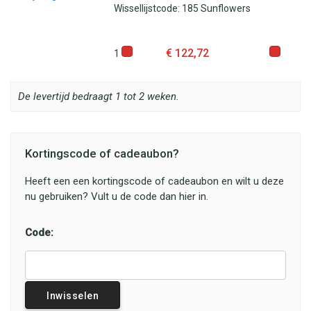
Wissellijstcode: 185 Sunflowers
€ 122,72
1
De levertijd bedraagt 1 tot 2 weken.
Kortingscode of cadeaubon?
Heeft een een kortingscode of cadeaubon en wilt u deze
nu gebruiken? Vult u de code dan hier in.
Code:
Inwisselen