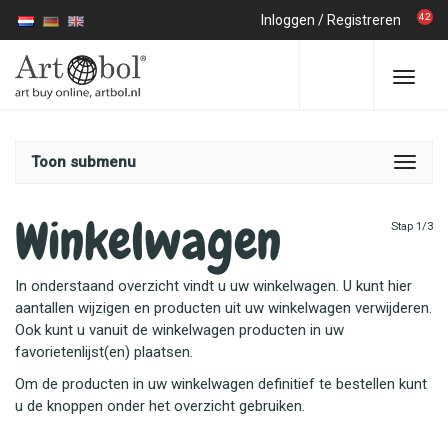
42
Inloggen
/
Registreren
Toon submenu
Winkelwagen
Stap 1/3
In onderstaand overzicht vindt u uw winkelwagen. U kunt hier
aantallen wijzigen en producten uit uw winkelwagen verwijderen.
Ook kunt u vanuit de winkelwagen producten in uw
favorietenlijst(en) plaatsen.
Om de producten in uw winkelwagen definitief te bestellen kunt
u de knoppen onder het overzicht gebruiken.