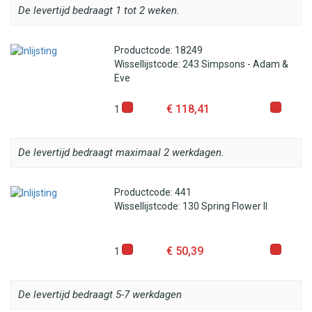
De levertijd bedraagt 1 tot 2 weken.
Productcode: 18249
Wissellijstcode: 243 Simpsons - Adam &
Eve
€ 118,41
1
De levertijd bedraagt maximaal 2 werkdagen.
Productcode: 441
Wissellijstcode: 130 Spring Flower II
€ 50,39
1
De levertijd bedraagt 5-7 werkdagen