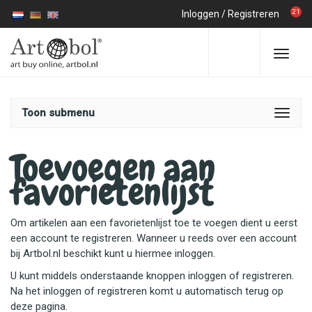
21
Inloggen
/
Registreren
Toon submenu
Toevoegen aan
favorietenlijst
Om artikelen aan een favorietenlijst toe te voegen dient u eerst
een account te registreren. Wanneer u reeds over een account
bij Artbol.nl beschikt kunt u hiermee inloggen.
U kunt middels onderstaande knoppen inloggen of registreren.
Na het inloggen of registreren komt u automatisch terug op
deze pagina.