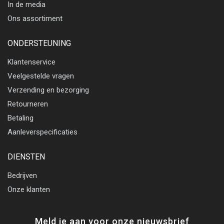
In de media
Ons assortiment
ONDERSTEUNING
Klantenservice
Veelgestelde vragen
Verzending en bezorging
Retourneren
Betaling
Aanleverspecificaties
DIENSTEN
Bedrijven
Onze klanten
Meld je aan voor onze nieuwsbrief