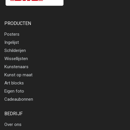
PRODUCTEN
Posters
Ingelijst
Schilderijen
Wissellijsten
Kunstenaars
Kunst op maat
Art blocks
Eigen foto
Cadeaubonnen
BEDRIJF
Over ons