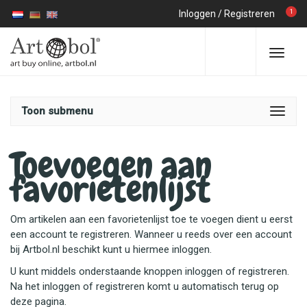
1
Inloggen
/
Registreren
Toon submenu
Toevoegen aan
favorietenlijst
Om artikelen aan een favorietenlijst toe te voegen dient u eerst
een account te registreren. Wanneer u reeds over een account
bij Artbol.nl beschikt kunt u hiermee inloggen.
U kunt middels onderstaande knoppen inloggen of registreren.
Na het inloggen of registreren komt u automatisch terug op
deze pagina.