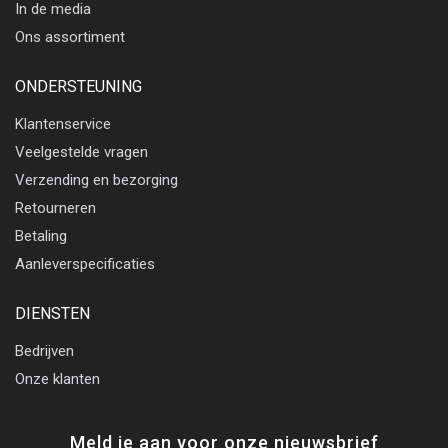
In de media
Ons assortiment
ONDERSTEUNING
Klantenservice
Veelgestelde vragen
Verzending en bezorging
Retourneren
Betaling
Aanleverspecificaties
DIENSTEN
Bedrijven
Onze klanten
Meld je aan voor onze nieuwsbrief