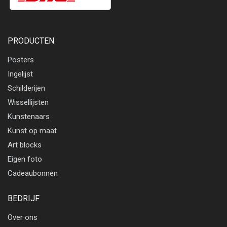
PRODUCTEN
Posters
Ingelijst
Schilderijen
Wissellijsten
Kunstenaars
Kunst op maat
Art blocks
Eigen foto
Cadeaubonnen
BEDRIJF
Over ons