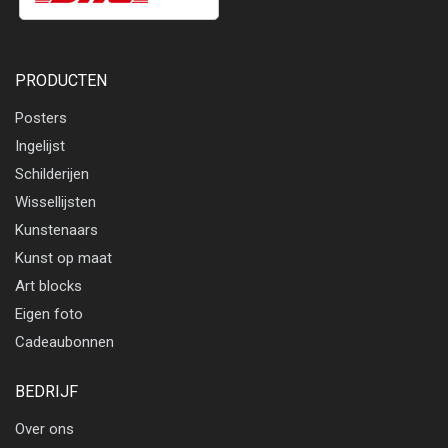
PRODUCTEN
Posters
Ingelijst
Schilderijen
Wissellijsten
Kunstenaars
Kunst op maat
Art blocks
Eigen foto
Cadeaubonnen
BEDRIJF
Over ons