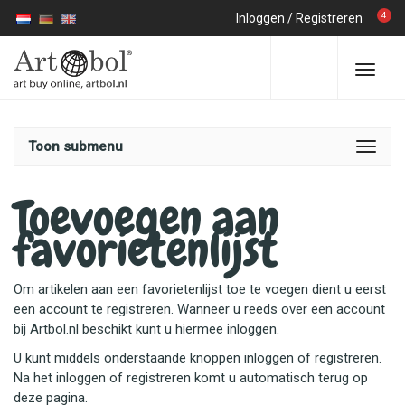
4
Inloggen
/
Registreren
Toon submenu
Toevoegen aan
favorietenlijst
Om artikelen aan een favorietenlijst toe te voegen dient u eerst
een account te registreren. Wanneer u reeds over een account
bij Artbol.nl beschikt kunt u hiermee inloggen.
U kunt middels onderstaande knoppen inloggen of registreren.
Na het inloggen of registreren komt u automatisch terug op
deze pagina.