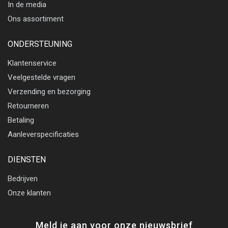
In de media
Ons assortiment
ONDERSTEUNING
Klantenservice
Veelgestelde vragen
Verzending en bezorging
Retourneren
Betaling
Aanleverspecificaties
DIENSTEN
Bedrijven
Onze klanten
Meld je aan voor onze nieuwsbrief