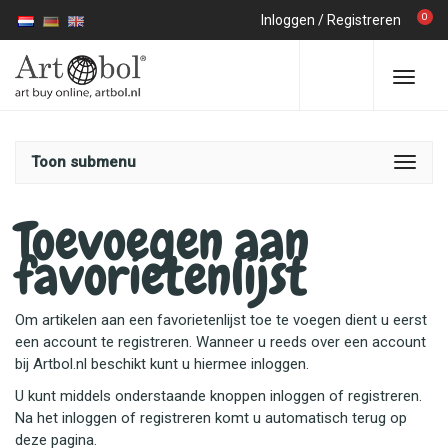
0
Inloggen
/
Registreren
Toon submenu
Toevoegen aan
favorietenlijst
Om artikelen aan een favorietenlijst toe te voegen dient u eerst
een account te registreren. Wanneer u reeds over een account
bij Artbol.nl beschikt kunt u hiermee inloggen.
U kunt middels onderstaande knoppen inloggen of registreren.
Na het inloggen of registreren komt u automatisch terug op
deze pagina.