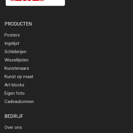
PRODUCTEN
Posters
Ingelijst
Schilderijen
Wissellijsten
Kunstenaars
Kunst op maat
Art blocks
Eigen foto
Cadeaubonnen
BEDRIJF
Over ons