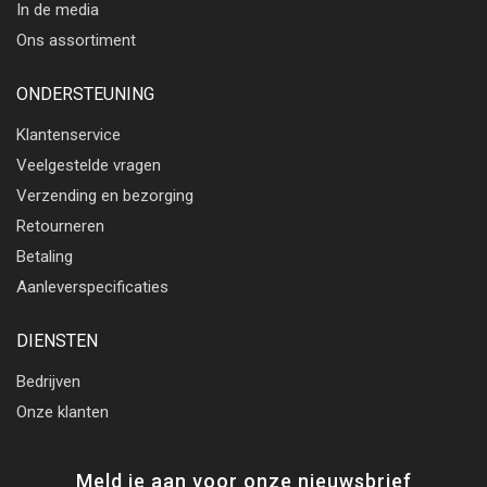
In de media
Ons assortiment
ONDERSTEUNING
Klantenservice
Veelgestelde vragen
Verzending en bezorging
Retourneren
Betaling
Aanleverspecificaties
DIENSTEN
Bedrijven
Onze klanten
Meld je aan voor onze nieuwsbrief