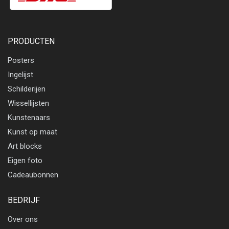
PRODUCTEN
Posters
Ingelijst
Schilderijen
Wissellijsten
Kunstenaars
Kunst op maat
Art blocks
Eigen foto
Cadeaubonnen
BEDRIJF
Over ons