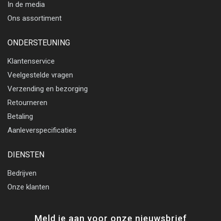
In de media
Ons assortiment
ONDERSTEUNING
Klantenservice
Veelgestelde vragen
Verzending en bezorging
Retourneren
Betaling
Aanleverspecificaties
DIENSTEN
Bedrijven
Onze klanten
Meld je aan voor onze nieuwsbrief