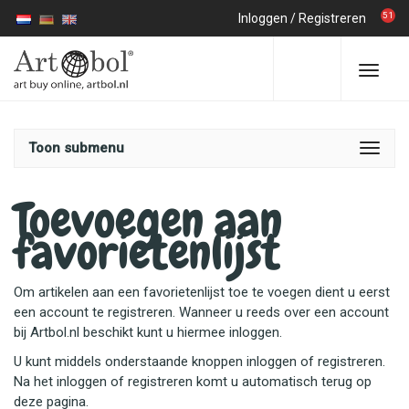
51
Inloggen
/
Registreren
Toon submenu
Toevoegen aan
favorietenlijst
Om artikelen aan een favorietenlijst toe te voegen dient u eerst
een account te registreren. Wanneer u reeds over een account
bij Artbol.nl beschikt kunt u hiermee inloggen.
U kunt middels onderstaande knoppen inloggen of registreren.
Na het inloggen of registreren komt u automatisch terug op
deze pagina.