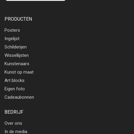
PRODUCTEN
Posters
Ingelijst
Schilderijen
Wissellijsten
Kunstenaars
Kunst op maat
Art blocks
Eigen foto
Cadeaubonnen
BEDRIJF
Over ons
In de media