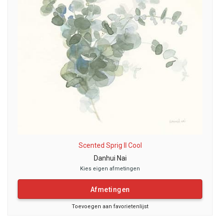
Scented Sprig II Cool
Danhui Nai
Kies eigen afmetingen
Afmetingen
Toevoegen aan favorietenlijst