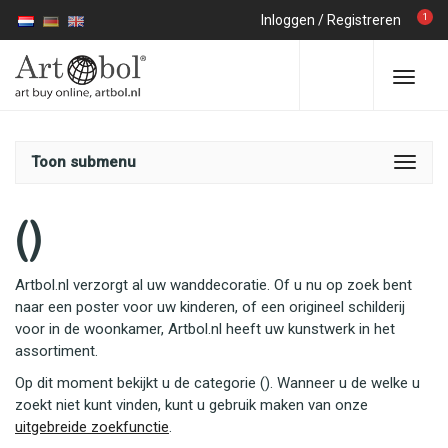
1
Inloggen
/
Registreren
Toon submenu
()
Artbol.nl verzorgt al uw wanddecoratie. Of u nu op zoek bent
naar een poster voor uw kinderen, of een origineel schilderij
voor in de woonkamer, Artbol.nl heeft uw kunstwerk in het
assortiment.
Op dit moment bekijkt u de categorie (). Wanneer u de welke u
zoekt niet kunt vinden, kunt u gebruik maken van onze
uitgebreide zoekfunctie
.