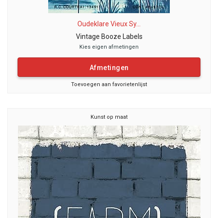
Oudeklare Vieux Sy...
Vintage Booze Labels
Kies eigen afmetingen
Afmetingen
Toevoegen aan favorietenlijst
Kunst op maat