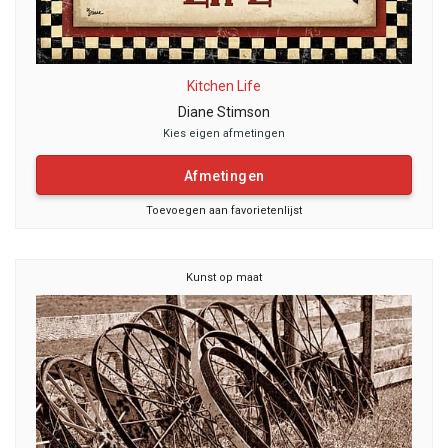
Kitchen Life
Diane Stimson
Kies eigen afmetingen
Afmetingen
Toevoegen aan favorietenlijst
Kunst op maat