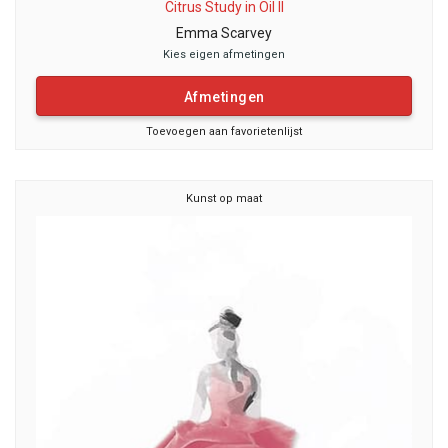
Citrus Study in Oil II
Emma Scarvey
Kies eigen afmetingen
Afmetingen
Toevoegen aan favorietenlijst
Kunst op maat