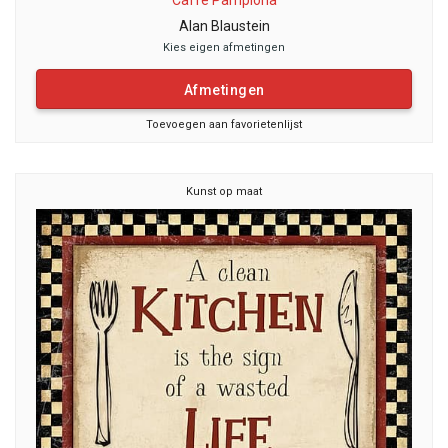
Caffe Pamplona
Alan Blaustein
Kies eigen afmetingen
Afmetingen
Toevoegen aan favorietenlijst
Kunst op maat