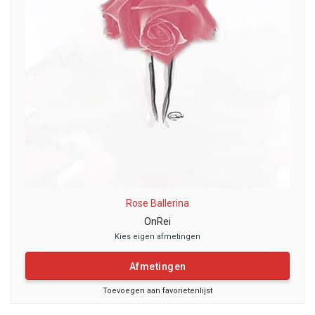
Rose Ballerina
OnRei
Kies eigen afmetingen
Afmetingen
Toevoegen aan favorietenlijst