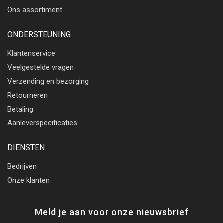
Ons assortiment
ONDERSTEUNING
Klantenservice
Veelgestelde vragen
Verzending en bezorging
Retourneren
Betaling
Aanleverspecificaties
DIENSTEN
Bedrijven
Onze klanten
Meld je aan voor onze nieuwsbrief