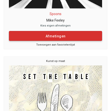
Spoons
Mike Feeley
Kies eigen afmetingen
Afmetingen
Toevoegen aan favorietenlijst
Kunst op maat