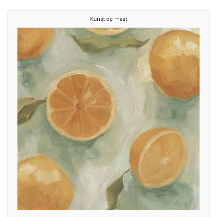
Kunst op maat