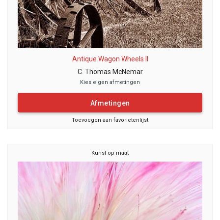
Antique Wagon Wheels II
C. Thomas McNemar
Kies eigen afmetingen
Afmetingen
Toevoegen aan favorietenlijst
Kunst op maat