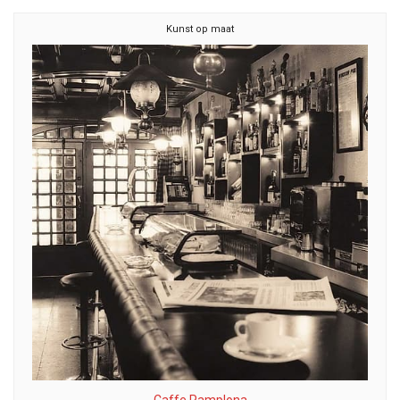
Kunst op maat