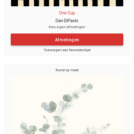
One Cup
Dan DiPaolo
Kies eigen afmetingen
Afmetingen
Toevoegen aan favorietenlijst
Kunst op maat