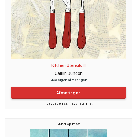
Kitchen Utensils III
Caitlin Dundon
Kies eigen afmetingen
Afmetingen
Toevoegen aan favorietenlijst
Kunst op maat