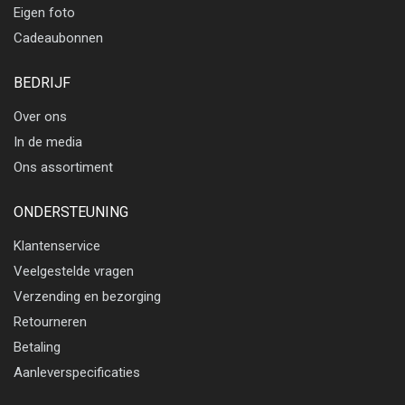
Eigen foto
Cadeaubonnen
BEDRIJF
Over ons
In de media
Ons assortiment
ONDERSTEUNING
Klantenservice
Veelgestelde vragen
Verzending en bezorging
Retourneren
Betaling
Aanleverspecificaties