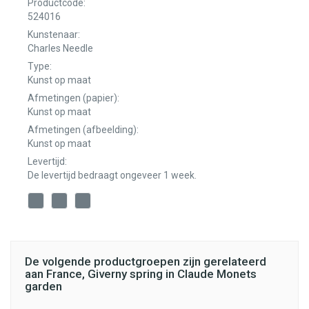
Productcode:
524016
Kunstenaar:
Charles Needle
Type:
Kunst op maat
Afmetingen (papier):
Kunst op maat
Afmetingen (afbeelding):
Kunst op maat
Levertijd:
De levertijd bedraagt ongeveer 1 week.
De volgende productgroepen zijn gerelateerd
aan France, Giverny spring in Claude Monets
garden