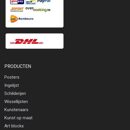
PRODUCTEN
Posters
Ingelijst
Schilderijen
Wissellijsten
Kunstenaars
Kunst op maat
Art blocks