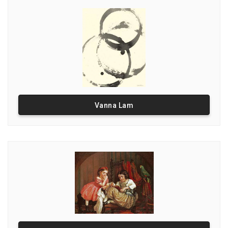
Vanna Lam