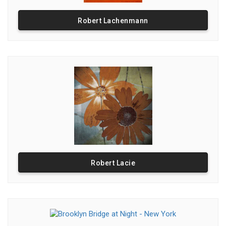
Robert Lachenmann
Robert Lacie