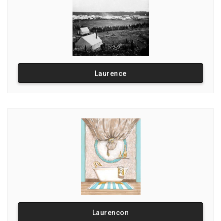
Laurence
Laurencon