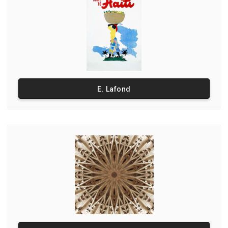
E. Lafond