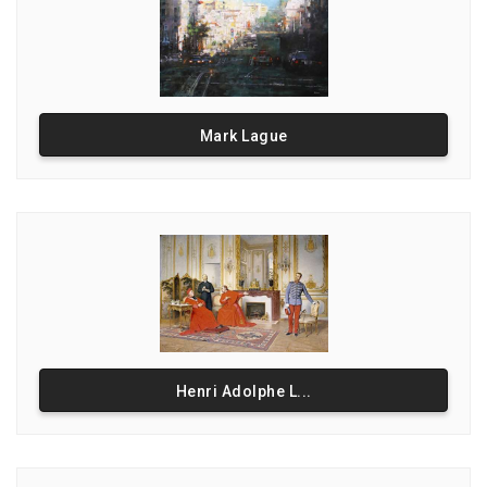
Mark Lague
Henri Adolphe L...