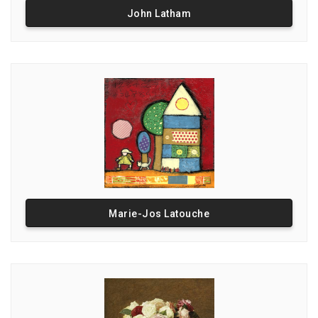
John Latham
Marie-Jos Latouche