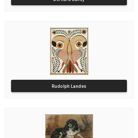
Rudolph Landes