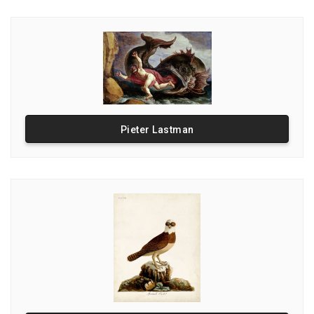
Pieter Lastman