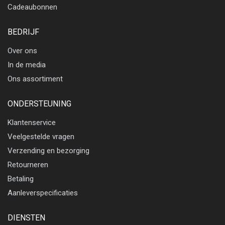
Cadeaubonnen
BEDRIJF
Over ons
In de media
Ons assortiment
ONDERSTEUNING
Klantenservice
Veelgestelde vragen
Verzending en bezorging
Retourneren
Betaling
Aanleverspecificaties
DIENSTEN