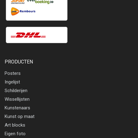
PRODUCTEN
Posters
Ingelijst
Schilderijen
Wissellijsten
Kunstenaars
Kunst op maat
Art blocks
Eigen foto