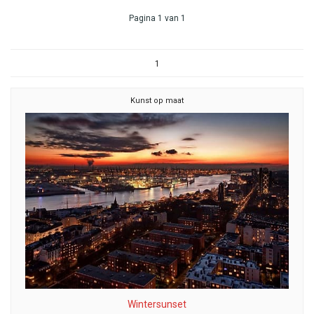
Pagina 1 van 1
1
Kunst op maat
Wintersunset