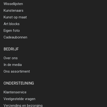
Wissellijsten
Kunstenaars
Kunst op maat
Art blocks
Eigen foto
Cadeaubonnen
BEDRIJF
Over ons
In de media
Ons assortiment
ONDERSTEUNING
Klantenservice
Veelgestelde vragen
Verzending en bezorging