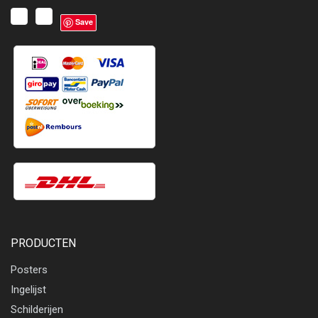
Save
PRODUCTEN
Posters
Ingelijst
Schilderijen