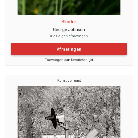
Blue Iris
George Johnson
Kies eigen afmetingen
Afmetingen
Toevoegen aan favorietenlijst
Kunst op maat