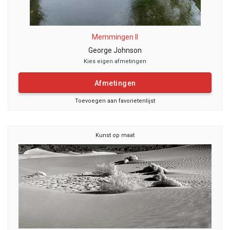
Memmingen II
George Johnson
Kies eigen afmetingen
Afmetingen
Toevoegen aan favorietenlijst
Kunst op maat