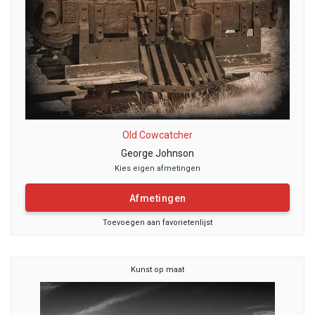
Old Cowcatcher
George Johnson
Kies eigen afmetingen
Afmetingen
Toevoegen aan favorietenlijst
Kunst op maat