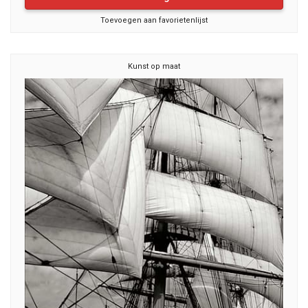
Toevoegen aan favorietenlijst
Kunst op maat