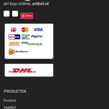
Save
PRODUCTEN
Posters
Ingelijst