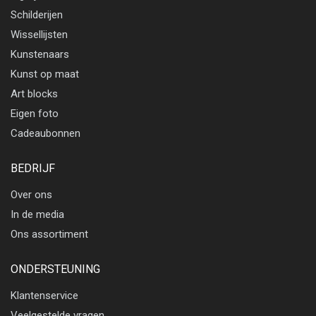
Schilderijen
Wissellijsten
Kunstenaars
Kunst op maat
Art blocks
Eigen foto
Cadeaubonnen
BEDRIJF
Over ons
In de media
Ons assortiment
ONDERSTEUNING
Klantenservice
Veelgestelde vragen