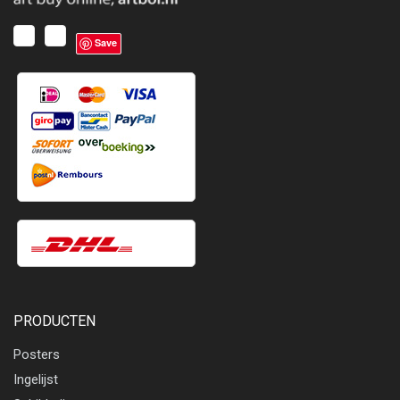
Save
PRODUCTEN
Posters
Ingelijst