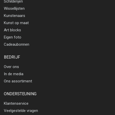
Schilderijen
Wissellijsten
Kunstenaars
Kunst op maat
Art blocks
Eigen foto
Cadeaubonnen
BEDRIJF
Over ons
In de media
Ons assortiment
ONDERSTEUNING
Klantenservice
Veelgestelde vragen