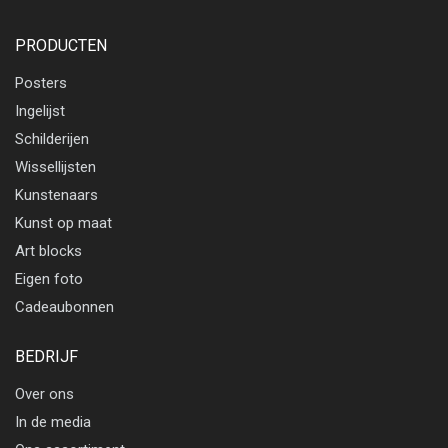
PRODUCTEN
Posters
Ingelijst
Schilderijen
Wissellijsten
Kunstenaars
Kunst op maat
Art blocks
Eigen foto
Cadeaubonnen
BEDRIJF
Over ons
In de media