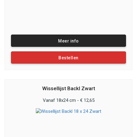
Meer info
Bestellen
Wissellijst Backl Zwart
Vanaf 18x24 cm - € 12,65