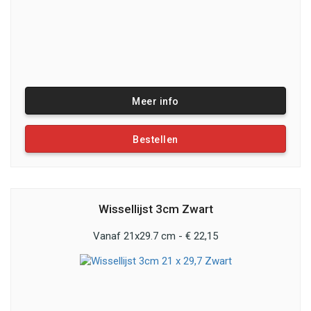
Meer info
Bestellen
Wissellijst 3cm Zwart
Vanaf 21x29.7 cm - € 22,15