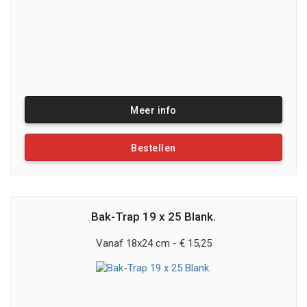
Meer info
Bestellen
Bak-Trap 19 x 25 Blank.
Vanaf 18x24 cm - € 15,25