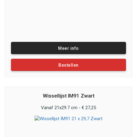
Meer info
Bestellen
Wissellijst IM91 Zwart
Vanaf 21x29.7 cm - € 27,25