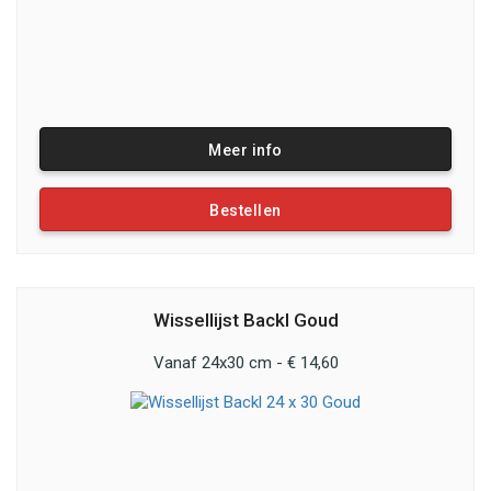
Meer info
Bestellen
Wissellijst Backl Goud
Vanaf 24x30 cm - € 14,60