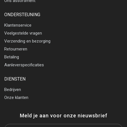
Ons assortiment
ONDERSTEUNING
Klantenservice
Veelgestelde vragen
Verzending en bezorging
Retourneren
Betaling
Aanleverspecificaties
DIENSTEN
Bedrijven
Onze klanten
Meld je aan voor onze nieuwsbrief