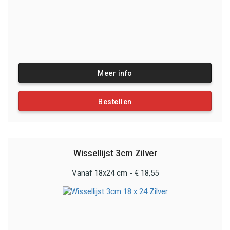
Meer info
Bestellen
Wissellijst 3cm Zilver
Vanaf 18x24 cm - € 18,55