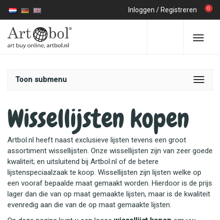
0
Inloggen
/
Registreren
Toon submenu
Wissellijsten kopen
Artbol.nl heeft naast exclusieve lijsten tevens een groot
assortiment wissellijsten. Onze wissellijsten zijn van zeer goede
kwaliteit; en uitsluitend bij Artbol.nl of de betere
lijstenspeciaalzaak te koop. Wissellijsten zijn lijsten welke op
een vooraf bepaalde maat gemaakt worden. Hierdoor is de prijs
lager dan die van op maat gemaakte lijsten, maar is de kwaliteit
evenredig aan die van de op maat gemaakte lijsten.