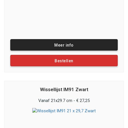
Meer info
Bestellen
Wissellijst IM91 Zwart
Vanaf 21x29.7 cm - € 27,25