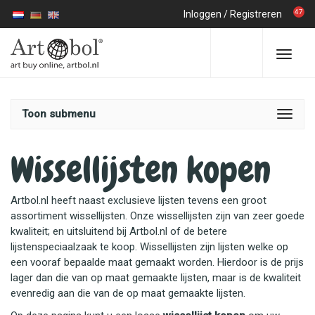
47
Inloggen
/
Registreren
Toon submenu
Wissellijsten kopen
Artbol.nl heeft naast exclusieve lijsten tevens een groot
assortiment wissellijsten. Onze wissellijsten zijn van zeer goede
kwaliteit; en uitsluitend bij Artbol.nl of de betere
lijstenspeciaalzaak te koop. Wissellijsten zijn lijsten welke op
een vooraf bepaalde maat gemaakt worden. Hierdoor is de prijs
lager dan die van op maat gemaakte lijsten, maar is de kwaliteit
evenredig aan die van de op maat gemaakte lijsten.