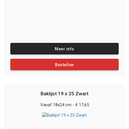
Meer info
Bestellen
Baklijst 19 x 25 Zwart
Vanaf 18x24 cm - € 17,65