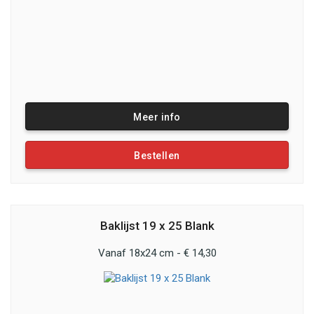
Meer info
Bestellen
Baklijst 19 x 25 Blank
Vanaf 18x24 cm - € 14,30