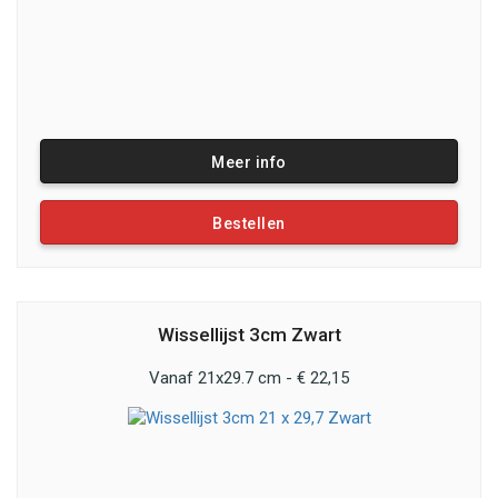
Meer info
Bestellen
Wissellijst 3cm Zwart
Vanaf 21x29.7 cm - € 22,15