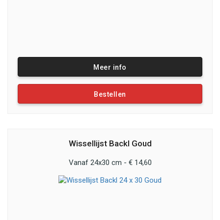
Meer info
Bestellen
Wissellijst Backl Goud
Vanaf 24x30 cm - € 14,60