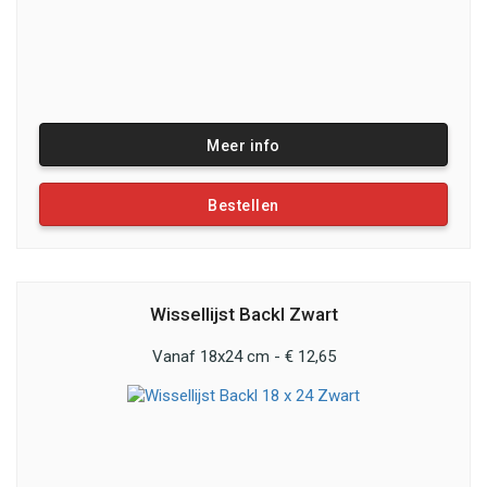
Meer info
Bestellen
Wissellijst Backl Zwart
Vanaf 18x24 cm - € 12,65