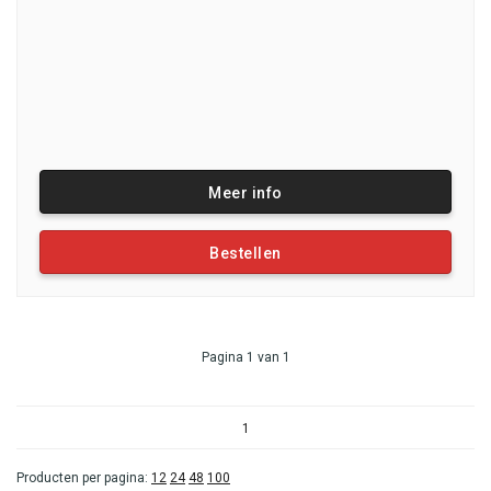
Meer info
Bestellen
Pagina 1 van 1
1
Producten per pagina:
12
24
48
100