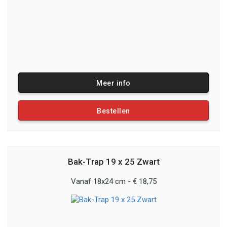
Meer info
Bestellen
Bak-Trap 19 x 25 Zwart
Vanaf 18x24 cm - € 18,75