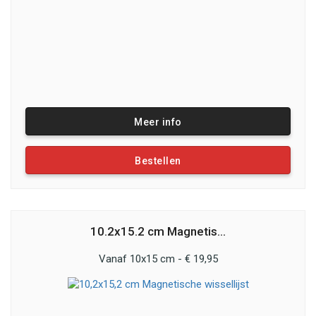
Meer info
Bestellen
10.2x15.2 cm Magnetis...
Vanaf 10x15 cm - € 19,95