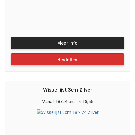
Meer info
Bestellen
Wissellijst 3cm Zilver
Vanaf 18x24 cm - € 18,55