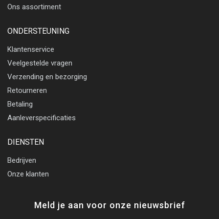
Ons assortiment
ONDERSTEUNING
Klantenservice
Veelgestelde vragen
Verzending en bezorging
Retourneren
Betaling
Aanleverspecificaties
DIENSTEN
Bedrijven
Onze klanten
Meld je aan voor onze nieuwsbrief