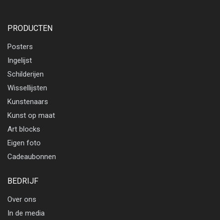
PRODUCTEN
Posters
Ingelijst
Schilderijen
Wissellijsten
Kunstenaars
Kunst op maat
Art blocks
Eigen foto
Cadeaubonnen
BEDRIJF
Over ons
In de media