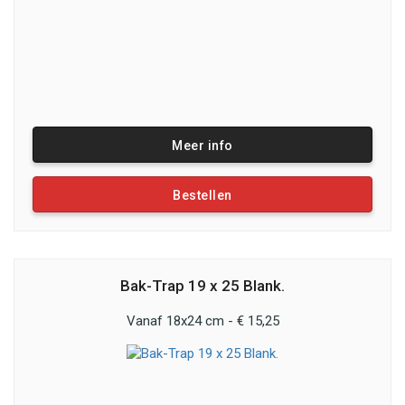
Meer info
Bestellen
Bak-Trap 19 x 25 Blank.
Vanaf 18x24 cm - € 15,25