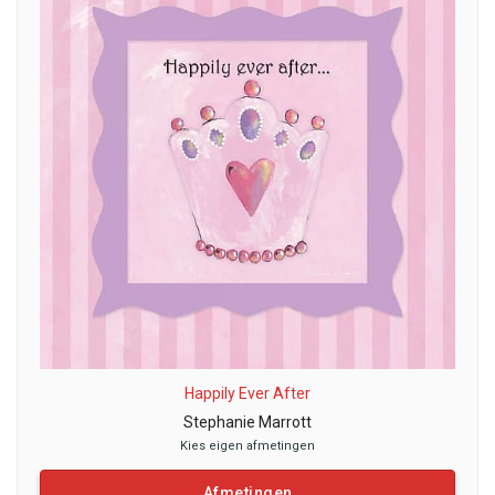
Happily Ever After
Stephanie Marrott
Kies eigen afmetingen
Afmetingen