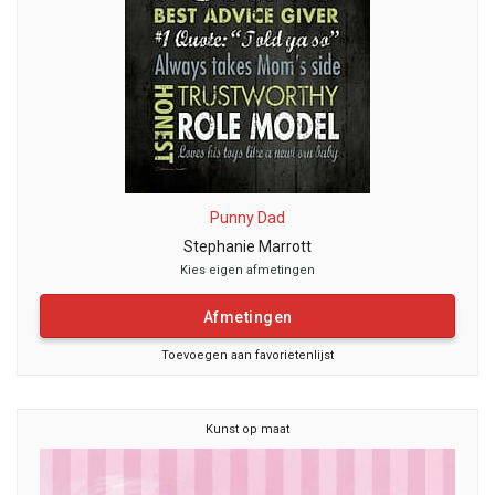
Punny Dad
Stephanie Marrott
Kies eigen afmetingen
Afmetingen
Toevoegen aan favorietenlijst
Kunst op maat