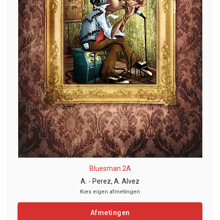
Bluesman 2A
A. - Perez, A. Alvez
Kies eigen afmetingen
Afmetingen