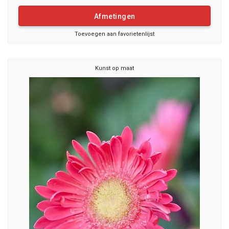
Afmetingen
Toevoegen aan favorietenlijst
Kunst op maat