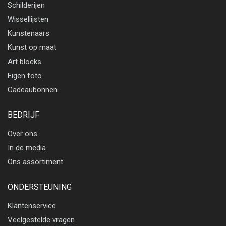
Schilderijen
Wissellijsten
Kunstenaars
Kunst op maat
Art blocks
Eigen foto
Cadeaubonnen
BEDRIJF
Over ons
In de media
Ons assortiment
ONDERSTEUNING
Klantenservice
Veelgestelde vragen