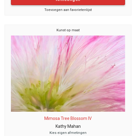
Toevoegen aan favorietenlijst
Kunst op maat
Mimosa Tree Blossom IV
Kathy Mahan
Kies eigen afmetingen