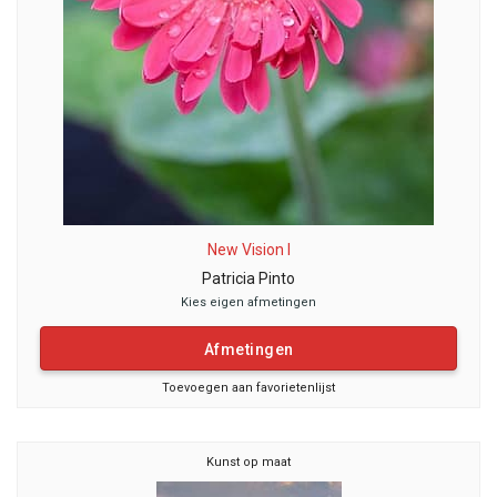
New Vision I
Patricia Pinto
Kies eigen afmetingen
Afmetingen
Toevoegen aan favorietenlijst
Kunst op maat