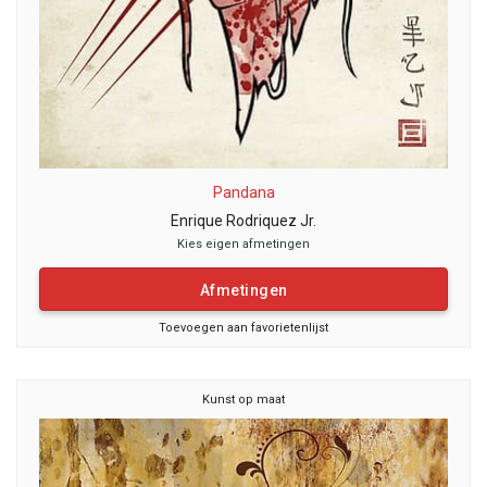
Pandana
Enrique Rodriquez Jr.
Kies eigen afmetingen
Afmetingen
Toevoegen aan favorietenlijst
Kunst op maat