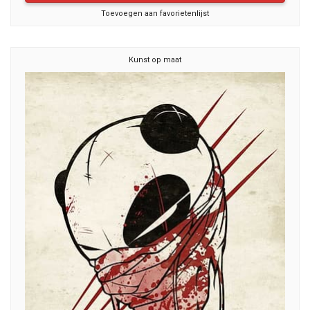
Toevoegen aan favorietenlijst
Kunst op maat