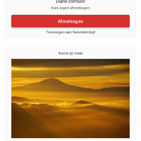
Diane Stimson
Kies eigen afmetingen
Afmetingen
Toevoegen aan favorietenlijst
Kunst op maat