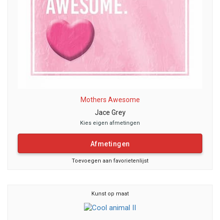
Mothers Awesome
Jace Grey
Kies eigen afmetingen
Afmetingen
Toevoegen aan favorietenlijst
Kunst op maat