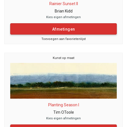
Rainier Sunset II
Brian Kidd
Kies eigen afmetingen
Afmetingen
Toevoegen aan favorietenlijst
Kunst op maat
Planting Season I
Tim OToole
Kies eigen afmetingen