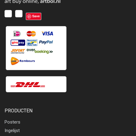
Save
PRODUCTEN
Posters
Ingelijst