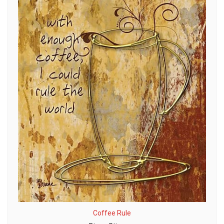
Coffee Rule