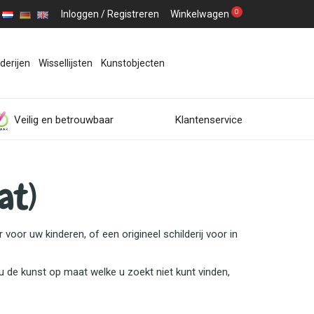
0
Inloggen
/
Registreren
Winkelwagen
derijen
Wissellijsten
Kunstobjecten
Veilig en betrouwbaar
Klantenservice
at)
voor uw kinderen, of een origineel schilderij voor in
 de kunst op maat welke u zoekt niet kunt vinden,