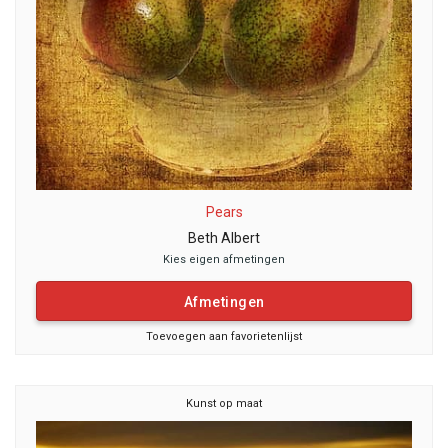
Pears
Beth Albert
Kies eigen afmetingen
Afmetingen
Toevoegen aan favorietenlijst
Kunst op maat