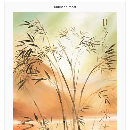
Kunst op maat