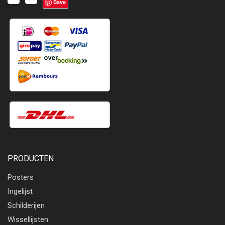
Save
PRODUCTEN
Posters
Ingelijst
Schilderijen
Wissellijsten