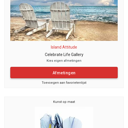
Island Attitude
Celebrate Life Gallery
Kies eigen afmetingen
Afmetingen
Toevoegen aan favorietenlijst
Kunst op maat