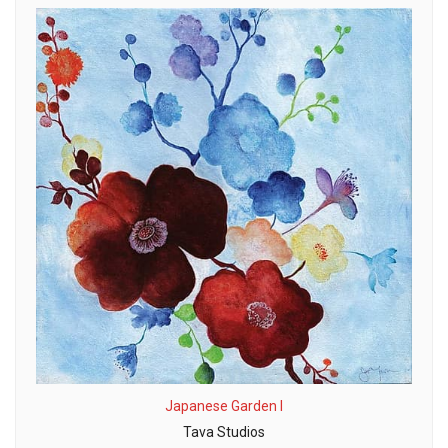
Japanese Garden I
Tava Studios