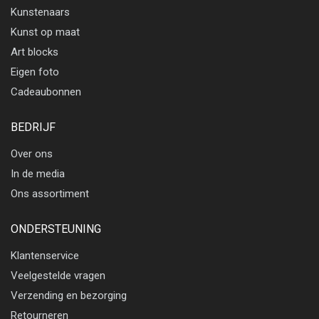
Kunstenaars
Kunst op maat
Art blocks
Eigen foto
Cadeaubonnen
BEDRIJF
Over ons
In de media
Ons assortiment
ONDERSTEUNING
Klantenservice
Veelgestelde vragen
Verzending en bezorging
Retourneren