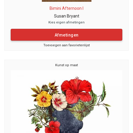
Bimini Afternoon I
Susan Bryant
Kies eigen afmetingen
Afmetingen
Toevoegen aan favorietenlijst
Kunst op maat