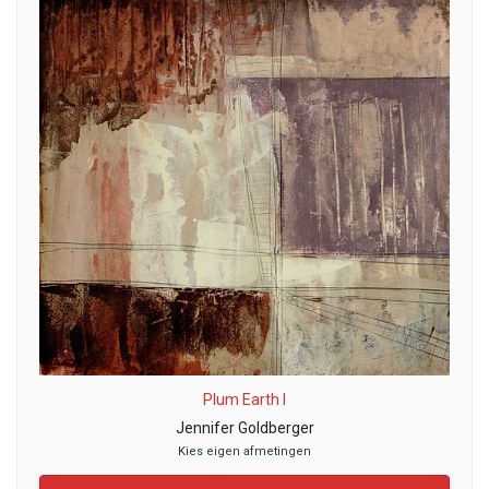
Plum Earth I
Jennifer Goldberger
Kies eigen afmetingen