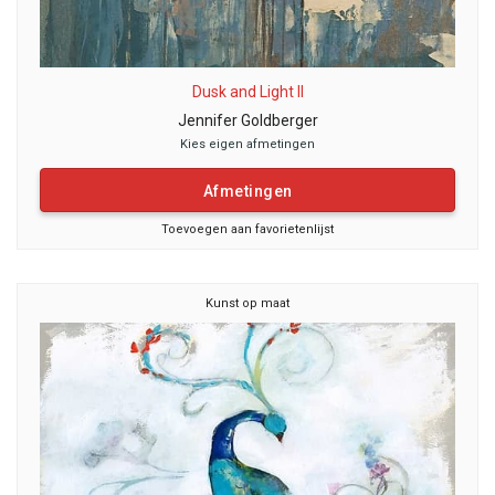
Dusk and Light II
Jennifer Goldberger
Kies eigen afmetingen
Afmetingen
Toevoegen aan favorietenlijst
Kunst op maat