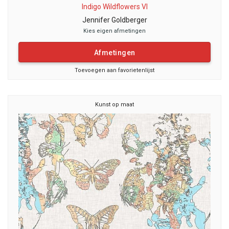
Indigo Wildflowers VI
Jennifer Goldberger
Kies eigen afmetingen
Afmetingen
Toevoegen aan favorietenlijst
Kunst op maat