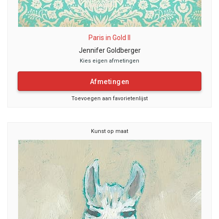
Paris in Gold II
Jennifer Goldberger
Kies eigen afmetingen
Afmetingen
Toevoegen aan favorietenlijst
Kunst op maat