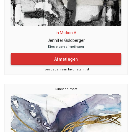
In Motion V
Jennifer Goldberger
Kies eigen afmetingen
Afmetingen
Toevoegen aan favorietenlijst
Kunst op maat