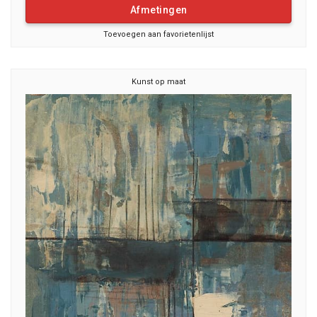
Afmetingen
Toevoegen aan favorietenlijst
Kunst op maat