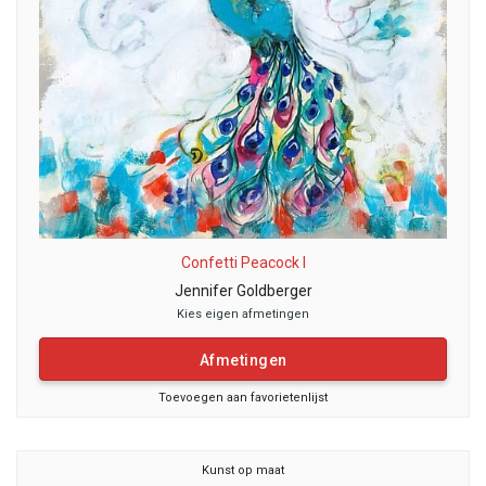
Confetti Peacock I
Jennifer Goldberger
Kies eigen afmetingen
Afmetingen
Toevoegen aan favorietenlijst
Kunst op maat