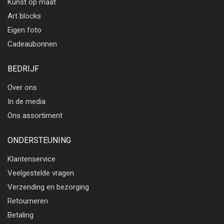
Kunst op maat
Art blocks
Eigen foto
Cadeaubonnen
BEDRIJF
Over ons
In de media
Ons assortiment
ONDERSTEUNING
Klantenservice
Veelgestelde vragen
Verzending en bezorging
Retourneren
Betaling