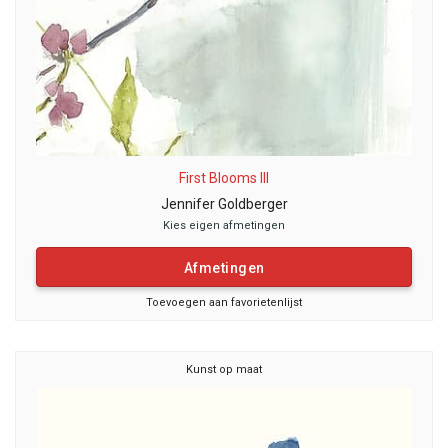
First Blooms III
Jennifer Goldberger
Kies eigen afmetingen
Afmetingen
Toevoegen aan favorietenlijst
Kunst op maat