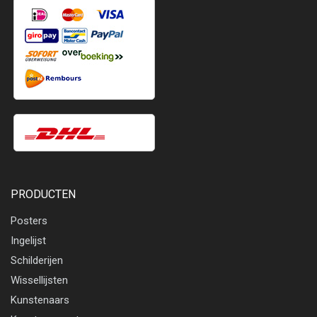
PRODUCTEN
Posters
Ingelijst
Schilderijen
Wissellijsten
Kunstenaars