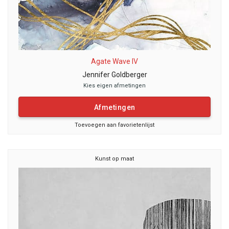
Agate Wave IV
Jennifer Goldberger
Kies eigen afmetingen
Afmetingen
Toevoegen aan favorietenlijst
Kunst op maat