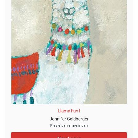
Llama Fun I
Jennifer Goldberger
Kies eigen afmetingen