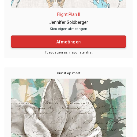
Flight Plan II
Jennifer Goldberger
Kies eigen afmetingen
Afmetingen
Toevoegen aan favorietenlijst
Kunst op maat