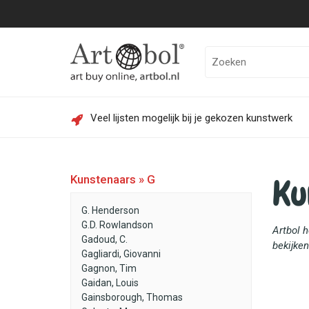
Veel lijsten mogelijk bij je gekozen kunstwerk
Ku
Kunstenaars » G
G. Henderson
G.D. Rowlandson
Artbol 
Gadoud, C.
bekijken
Gagliardi, Giovanni
Gagnon, Tim
Gaidan, Louis
Gainsborough, Thomas