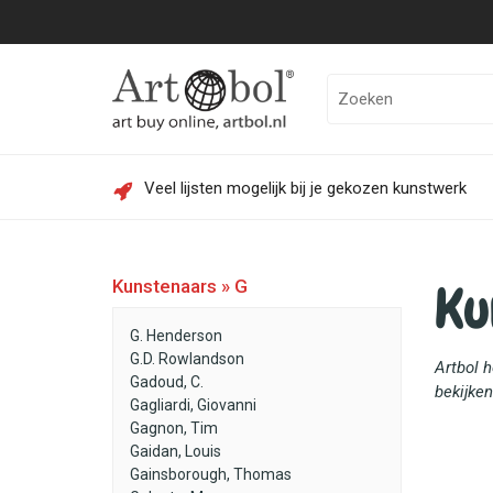
Veel lijsten mogelijk bij je gekozen kunstwerk
Ku
Kunstenaars » G
G. Henderson
G.D. Rowlandson
Artbol 
Gadoud, C.
bekijken
Gagliardi, Giovanni
Gagnon, Tim
Gaidan, Louis
Gainsborough, Thomas