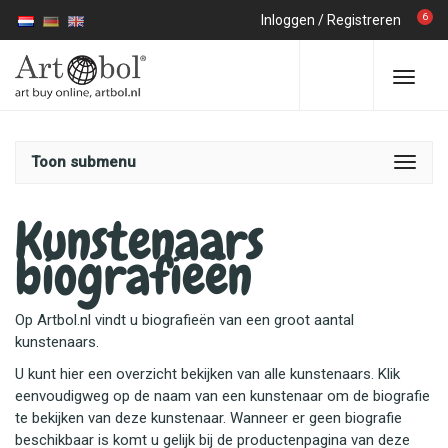
6
Inloggen
/
Registreren
Toon submenu
Kunstenaars
biografieën
Op Artbol.nl vindt u biografieën van een groot aantal
kunstenaars.
U kunt hier een overzicht bekijken van alle kunstenaars. Klik
eenvoudigweg op de naam van een kunstenaar om de biografie
te bekijken van deze kunstenaar. Wanneer er geen biografie
beschikbaar is komt u gelijk bij de productenpagina van deze