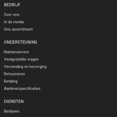
BEDRIJF
Over ons
In de media
Ons assortiment
ONDERSTEUNING
Klantenservice
Veelgestelde vragen
Verzending en bezorging
Retourneren
Betaling
Aanleverspecificaties
DIENSTEN
Bedrijven