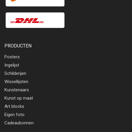
PRODUCTEN
Posters
Ingelijst
Schilderijen
Wissellijsten
Kunstenaars
Kunst op maat
Art blocks
Eigen foto
Cadeaubonnen