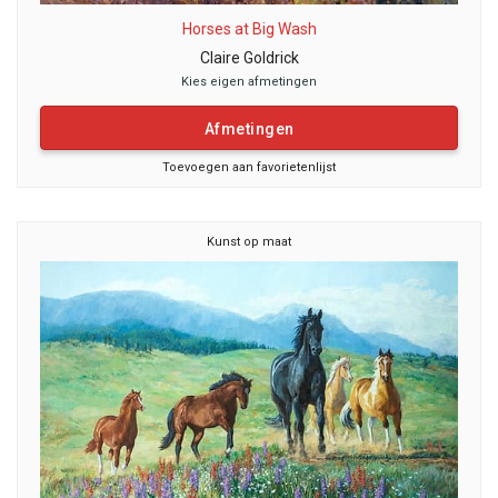
Horses at Big Wash
Claire Goldrick
Kies eigen afmetingen
Afmetingen
Toevoegen aan favorietenlijst
Kunst op maat