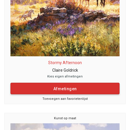
Stormy Afternoon
Claire Goldrick
Kies eigen afmetingen
Afmetingen
Toevoegen aan favorietenlijst
Kunst op maat