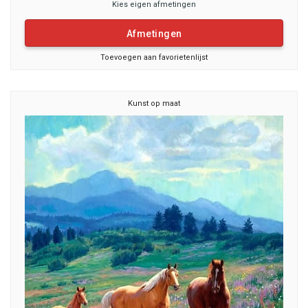
Kies eigen afmetingen
Afmetingen
Toevoegen aan favorietenlijst
Kunst op maat