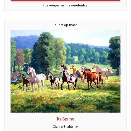
Toevoegen aan favorietenlijst
Kunst op maat
Its Spring
Claire Goldrick