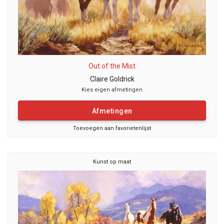
Out of the Mist
Claire Goldrick
Kies eigen afmetingen
Afmetingen
Toevoegen aan favorietenlijst
Kunst op maat