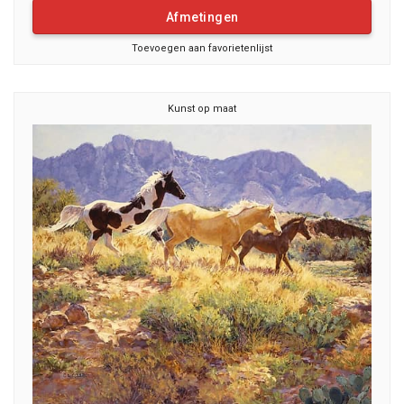
Afmetingen
Toevoegen aan favorietenlijst
Kunst op maat