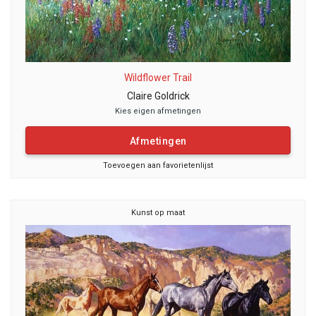
Wildflower Trail
Claire Goldrick
Kies eigen afmetingen
Afmetingen
Toevoegen aan favorietenlijst
Kunst op maat