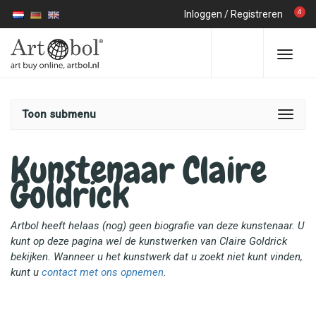
4
Inloggen
/
Registreren
Toon submenu
Kunstenaar Claire
Goldrick
Artbol heeft helaas (nog) geen biografie van deze kunstenaar. U
kunt op deze pagina wel de kunstwerken van Claire Goldrick
bekijken. Wanneer u het kunstwerk dat u zoekt niet kunt vinden,
kunt u
contact met ons opnemen
.