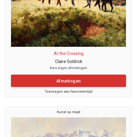
At the Crossing
Claire Goldrick
Kies eigen afmetingen
Afmetingen
Toevoegen aan favorietenlijst
Kunst op maat