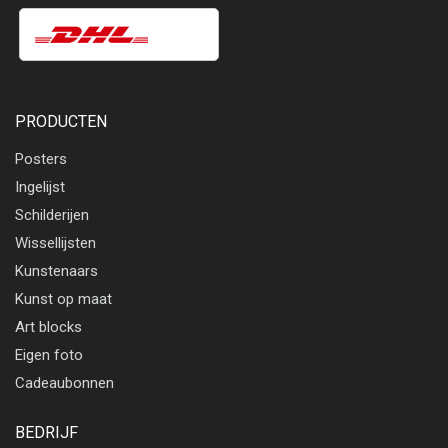
PRODUCTEN
Posters
Ingelijst
Schilderijen
Wissellijsten
Kunstenaars
Kunst op maat
Art blocks
Eigen foto
Cadeaubonnen
BEDRIJF