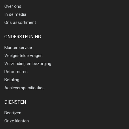
Over ons
In de media
Ons assortiment
ONDERSTEUNING
Klantenservice
Veelgestelde vragen
Verzending en bezorging
Retourneren
Betaling
Aanleverspecificaties
DIENSTEN
Bedrijven
Onze klanten