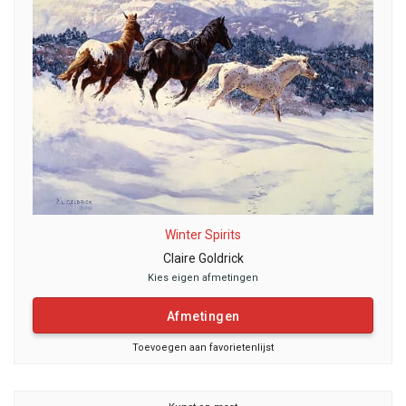
Winter Spirits
Claire Goldrick
Kies eigen afmetingen
Afmetingen
Toevoegen aan favorietenlijst