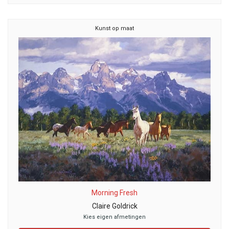
Kunst op maat
Morning Fresh
Claire Goldrick
Kies eigen afmetingen