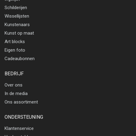
Schilderijen
Wissellijsten
Kunstenaars
Kunst op maat
Art blocks
Eigen foto
Cadeaubonnen
BEDRIJF
Over ons
In de media
Ons assortiment
ONDERSTEUNING
Klantenservice