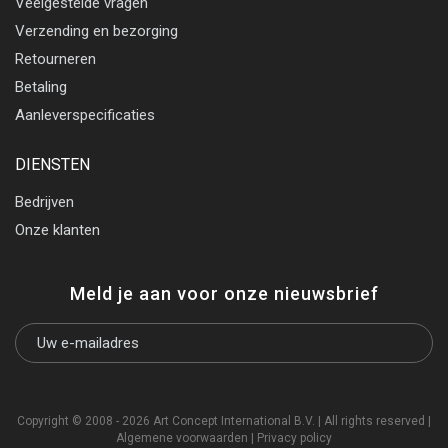
Veelgestelde vragen
Verzending en bezorging
Retourneren
Betaling
Aanleverspecificaties
DIENSTEN
Bedrijven
Onze klanten
Meld je aan voor onze nieuwsbrief
Copyright © 2008 - 2026 Art Concept International B.V. | All rights reserved |
Algemene voorwaarden
|
Privacy policy