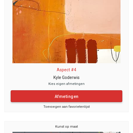
Aspect #4
Kyle Goderwis
Kies eigen afmetingen
Afmetingen
Toevoegen aan favorietenlijst
Kunst op maat