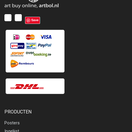
Save
PRODUCTEN
Posters
Ingelijst