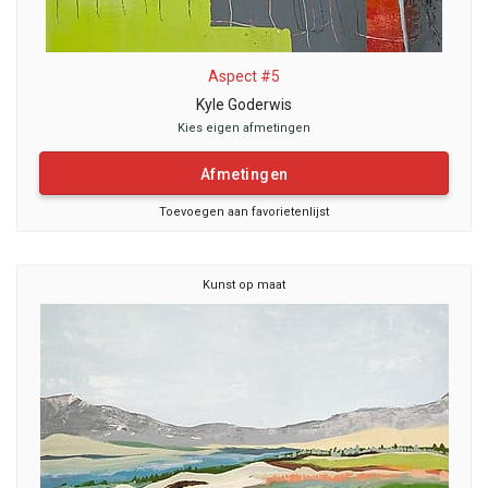
Aspect #5
Kyle Goderwis
Kies eigen afmetingen
Afmetingen
Toevoegen aan favorietenlijst
Kunst op maat