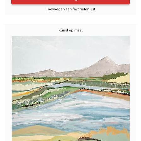
Toevoegen aan favorietenlijst
Kunst op maat