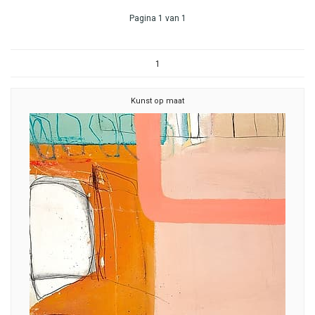
Pagina 1 van 1
1
Kunst op maat