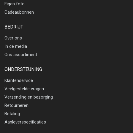
Eigen foto
Cadeaubonnen
BEDRIJF
Over ons
In de media
Ons assortiment
ONDERSTEUNING
Klantenservice
Veelgestelde vragen
Verzending en bezorging
Retourneren
Betaling
Aanleverspecificaties