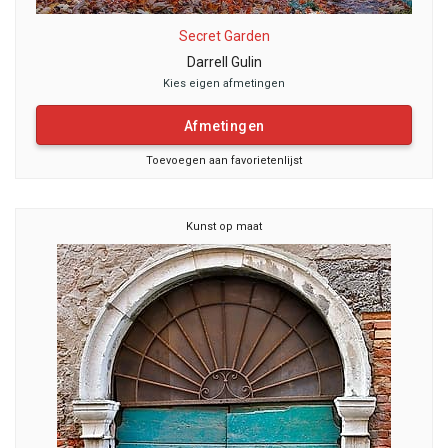
Secret Garden
Darrell Gulin
Kies eigen afmetingen
Afmetingen
Toevoegen aan favorietenlijst
Kunst op maat