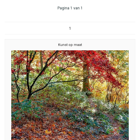
Pagina 1 van 1
1
Kunst op maat