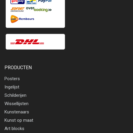
PRODUCTEN
Posters
Ingelijst
Schilderijen
Wissellijsten
Kunstenaars
Kunst op maat
Art blocks