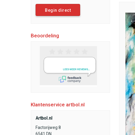
Begin direct
Beoordeling
Klantenservice artbol.nl
Artbol.nl
Factorijweg 8
6541 DN