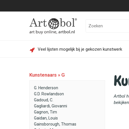
Veel lijsten mogelijk bij je gekozen kunstwerk
Ku
Kunstenaars » G
G. Henderson
G.D. Rowlandson
Artbol 
Gadoud, C.
bekijken
Gagliardi, Giovanni
Gagnon, Tim
Gaidan, Louis
Gainsborough, Thomas