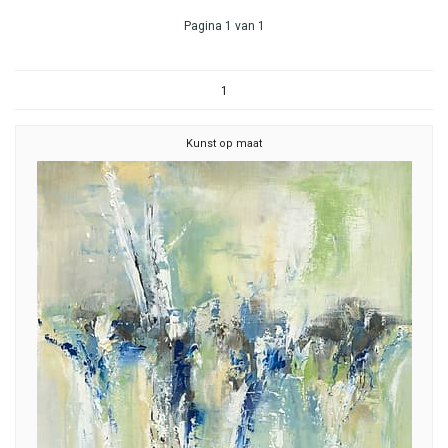
Pagina 1 van 1
1
Kunst op maat