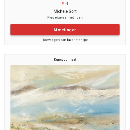
Set
Michele Gort
Kies eigen afmetingen
Afmetingen
Toevoegen aan favorietenlijst
Kunst op maat