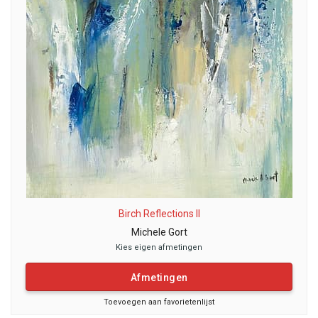
Birch Reflections II
Michele Gort
Kies eigen afmetingen
Afmetingen
Toevoegen aan favorietenlijst