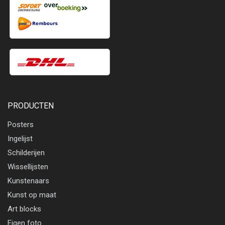
PRODUCTEN
Posters
Ingelijst
Schilderijen
Wissellijsten
Kunstenaars
Kunst op maat
Art blocks
Eigen foto