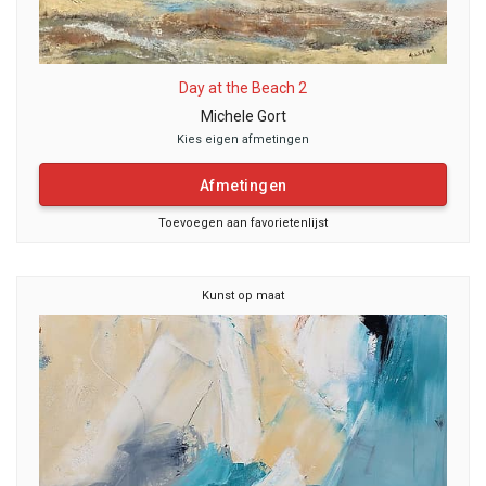
Day at the Beach 2
Michele Gort
Kies eigen afmetingen
Afmetingen
Toevoegen aan favorietenlijst
Kunst op maat