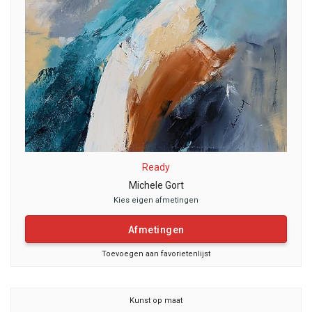
Ready
Michele Gort
Kies eigen afmetingen
Afmetingen
Toevoegen aan favorietenlijst
Kunst op maat