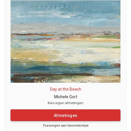
Day at the Beach
Michele Gort
Kies eigen afmetingen
Afmetingen
Toevoegen aan favorietenlijst