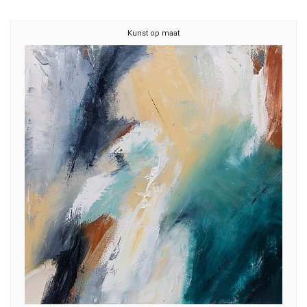
Kunst op maat