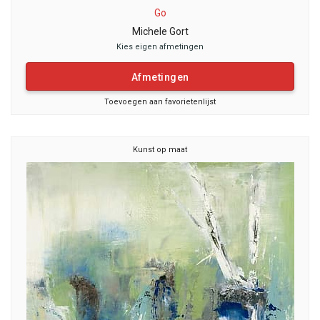
Go
Michele Gort
Kies eigen afmetingen
Afmetingen
Toevoegen aan favorietenlijst
Kunst op maat