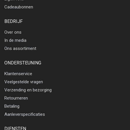
Cadeaubonnen
BEDRIJF
Over ons
In de media
Ons assortiment
ONDERSTEUNING
Klantenservice
Veelgestelde vragen
Verzending en bezorging
Retourneren
Betaling
Aanleverspecificaties
DIENSTEN