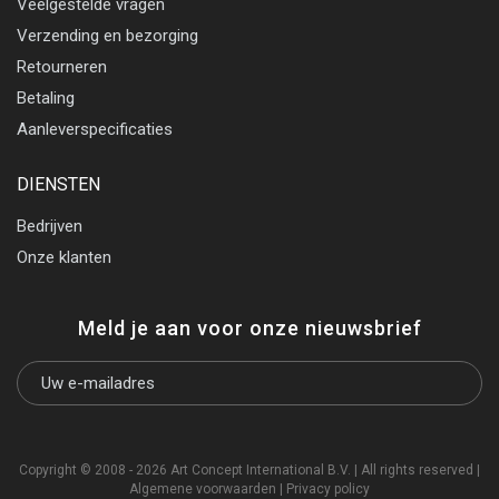
Veelgestelde vragen
Verzending en bezorging
Retourneren
Betaling
Aanleverspecificaties
DIENSTEN
Bedrijven
Onze klanten
Meld je aan voor onze nieuwsbrief
Copyright © 2008 - 2026 Art Concept International B.V. | All rights reserved |
Algemene voorwaarden
|
Privacy policy