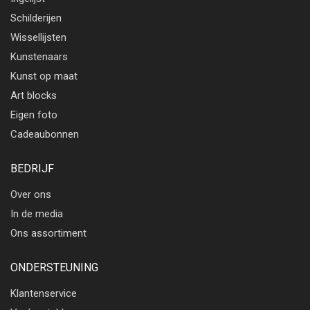
Schilderijen
Wissellijsten
Kunstenaars
Kunst op maat
Art blocks
Eigen foto
Cadeaubonnen
BEDRIJF
Over ons
In de media
Ons assortiment
ONDERSTEUNING
Klantenservice