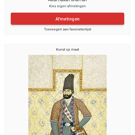
Kies eigen afmetingen
Afmetingen
Toevoegen aan favorietenlijst
Kunst op maat