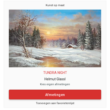
Kunst op maat
TUNDRA NIGHT
Helmut Glassl
Kies eigen afmetingen
Afmetingen
Toevoegen aan favorietenlijst