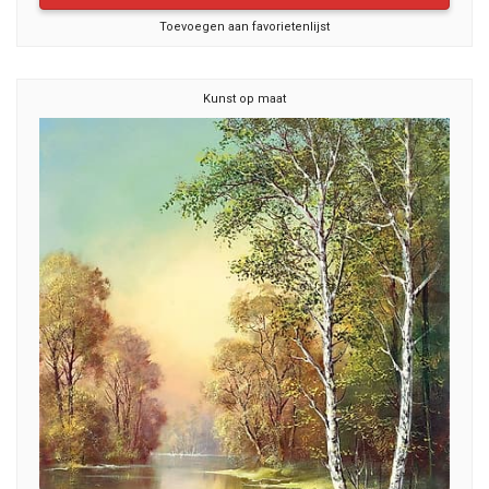
Toevoegen aan favorietenlijst
Kunst op maat