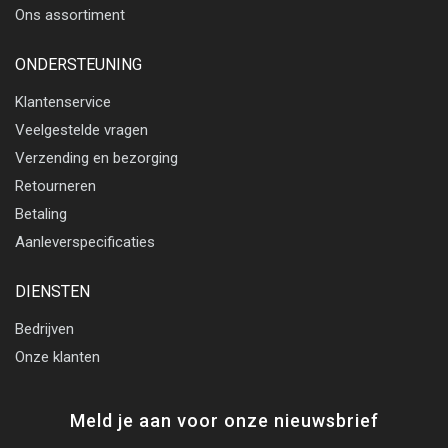
Ons assortiment
ONDERSTEUNING
Klantenservice
Veelgestelde vragen
Verzending en bezorging
Retourneren
Betaling
Aanleverspecificaties
DIENSTEN
Bedrijven
Onze klanten
Meld je aan voor onze nieuwsbrief