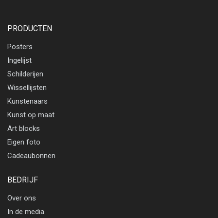
PRODUCTEN
Posters
Ingelijst
Schilderijen
Wissellijsten
Kunstenaars
Kunst op maat
Art blocks
Eigen foto
Cadeaubonnen
BEDRIJF
Over ons
In de media