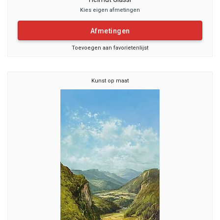
Kies eigen afmetingen
Afmetingen
Toevoegen aan favorietenlijst
Kunst op maat