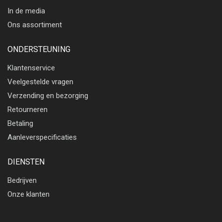
In de media
Ons assortiment
ONDERSTEUNING
Klantenservice
Veelgestelde vragen
Verzending en bezorging
Retourneren
Betaling
Aanleverspecificaties
DIENSTEN
Bedrijven
Onze klanten