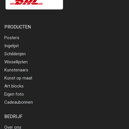
PRODUCTEN
Posters
Ingelijst
Schilderijen
Wissellijsten
Kunstenaars
Kunst op maat
Art blocks
Eigen foto
Cadeaubonnen
BEDRIJF
Over ons