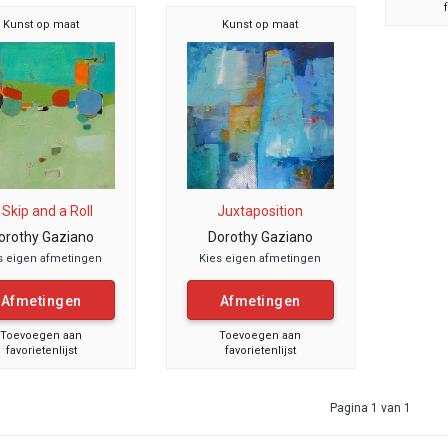
Kunst op maat
Kunst op maat
 Skip and a Roll
Juxtaposition
orothy Gaziano
Dorothy Gaziano
s eigen afmetingen
Kies eigen afmetingen
Afmetingen
Afmetingen
Toevoegen aan
Toevoegen aan
favorietenlijst
favorietenlijst
Pagina 1 van 1