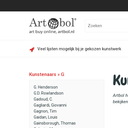
Veel lijsten mogelijk bij je gekozen kunstwerk
Ku
Kunstenaars » G
G. Henderson
G.D. Rowlandson
Artbol 
Gadoud, C.
bekijken
Gagliardi, Giovanni
Gagnon, Tim
Gaidan, Louis
Gainsborough, Thomas