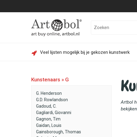
Veel lijsten mogelijk bij je gekozen kunstwerk
Ku
Kunstenaars » G
G. Henderson
G.D. Rowlandson
Artbol 
Gadoud, C.
bekijken
Gagliardi, Giovanni
Gagnon, Tim
Gaidan, Louis
Gainsborough, Thomas