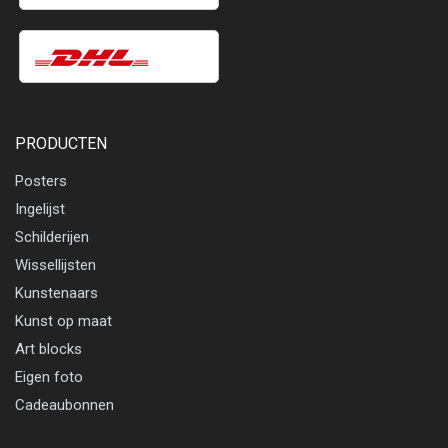
PRODUCTEN
Posters
Ingelijst
Schilderijen
Wissellijsten
Kunstenaars
Kunst op maat
Art blocks
Eigen foto
Cadeaubonnen