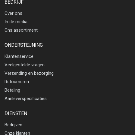
BEDRIJF
Over ons
In de media
Ons assortiment
ONDERSTEUNING
Klantenservice
Veelgestelde vragen
Verzending en bezorging
Retourneren
Betaling
Aanleverspecificaties
DIENSTEN
Bedrijven
Onze klanten