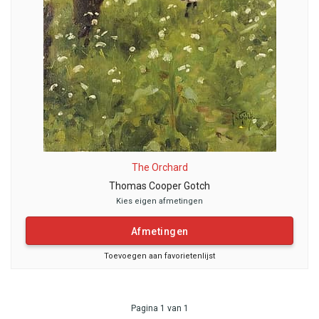
The Orchard
Thomas Cooper Gotch
Kies eigen afmetingen
Afmetingen
Toevoegen aan favorietenlijst
Pagina 1 van 1