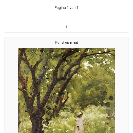
Pagina 1 van 1
1
Kunst op maat