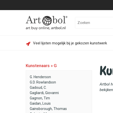
Veel lijsten mogelijk bij je gekozen kunstwerk
Ku
Kunstenaars » G
G. Henderson
G.D. Rowlandson
Artbol h
Gadoud, C.
bekijken
Gagliardi, Giovanni
Gagnon, Tim
Gaidan, Louis
Gainsborough, Thomas