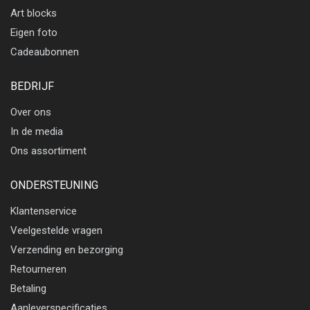
Art blocks
Eigen foto
Cadeaubonnen
BEDRIJF
Over ons
In de media
Ons assortiment
ONDERSTEUNING
Klantenservice
Veelgestelde vragen
Verzending en bezorging
Retourneren
Betaling
Aanleverspecificaties