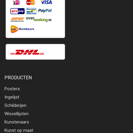
PRODUCTEN
Posters
Ingelijst
Schilderijen
Wissellijsten
Kunstenaars
Kunst op maat