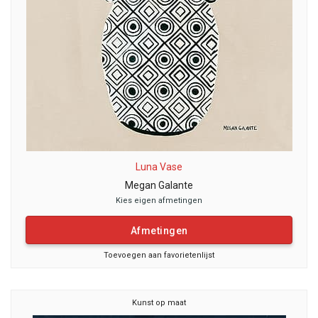
Luna Vase
Megan Galante
Kies eigen afmetingen
Afmetingen
Toevoegen aan favorietenlijst
Kunst op maat