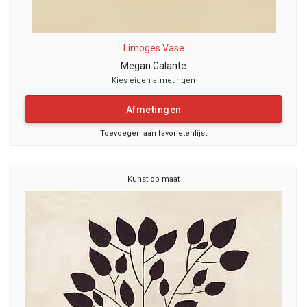
Limoges Vase
Megan Galante
Kies eigen afmetingen
Afmetingen
Toevoegen aan favorietenlijst
Kunst op maat