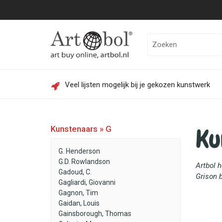
Veel lijsten mogelijk bij je gekozen kunstwerk
Ku
Kunstenaars » G
G. Henderson
G.D. Rowlandson
Artbol 
Gadoud, C.
Grison b
Gagliardi, Giovanni
Gagnon, Tim
Gaidan, Louis
Gainsborough, Thomas