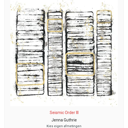
Seismic Order III
Jenna Guthrie
Kies eigen afmetingen