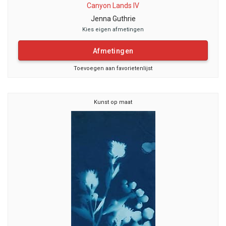
Canyon Lands IV
Jenna Guthrie
Kies eigen afmetingen
Afmetingen
Toevoegen aan favorietenlijst
Kunst op maat