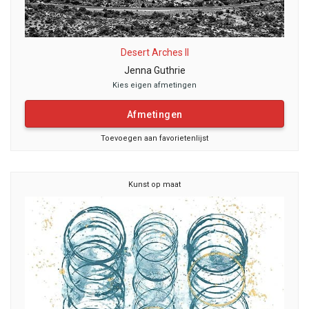
Desert Arches II
Jenna Guthrie
Kies eigen afmetingen
Afmetingen
Toevoegen aan favorietenlijst
Kunst op maat