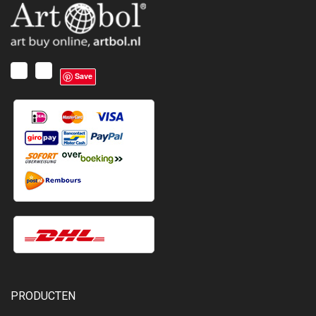
Save
PRODUCTEN