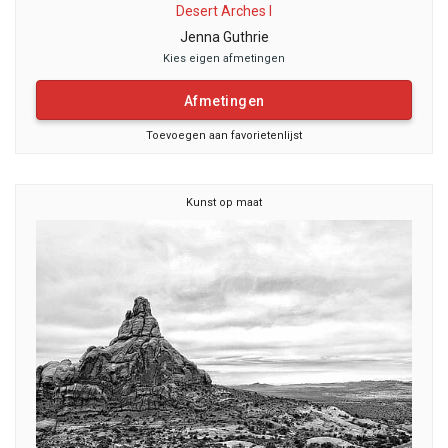
Desert Arches I
Jenna Guthrie
Kies eigen afmetingen
Afmetingen
Toevoegen aan favorietenlijst
Kunst op maat