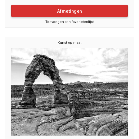
Afmetingen
Toevoegen aan favorietenlijst
Kunst op maat