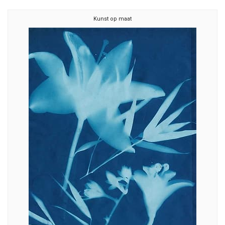
Kunst op maat