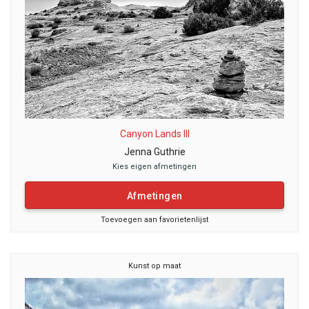
Canyon Lands III
Jenna Guthrie
Kies eigen afmetingen
Afmetingen
Toevoegen aan favorietenlijst
Kunst op maat