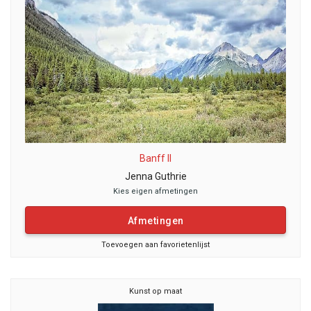
Banff II
Jenna Guthrie
Kies eigen afmetingen
Afmetingen
Toevoegen aan favorietenlijst
Kunst op maat