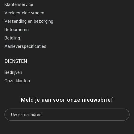
Klantenservice
Veelgestelde vragen
Verzending en bezorging
Retourneren
Betaling
Aanleverspecificaties
DIENSTEN
Bedrijven
Onze klanten
Meld je aan voor onze nieuwsbrief