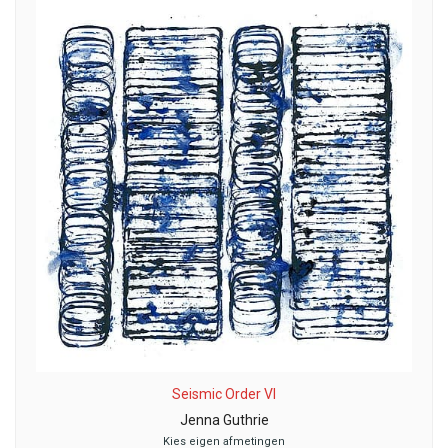
Seismic Order VI
Jenna Guthrie
Kies eigen afmetingen