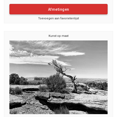
Afmetingen
Toevoegen aan favorietenlijst
Kunst op maat