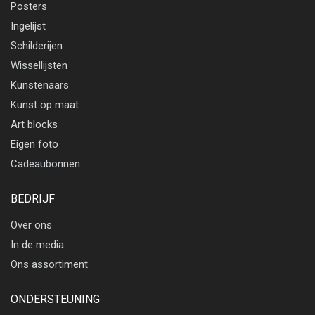
Posters
Ingelijst
Schilderijen
Wissellijsten
Kunstenaars
Kunst op maat
Art blocks
Eigen foto
Cadeaubonnen
BEDRIJF
Over ons
In de media
Ons assortiment
ONDERSTEUNING