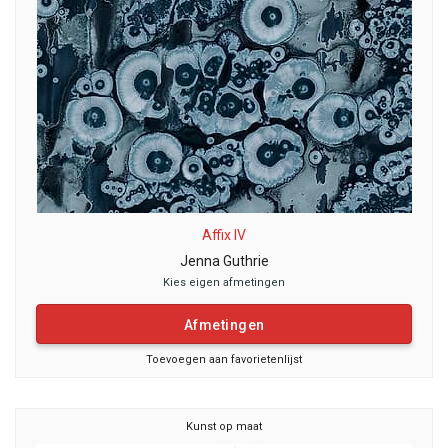
Affix IV
Jenna Guthrie
Kies eigen afmetingen
Afmetingen
Toevoegen aan favorietenlijst
Kunst op maat