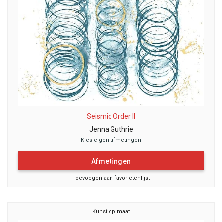
Seismic Order II
Jenna Guthrie
Kies eigen afmetingen
Afmetingen
Toevoegen aan favorietenlijst
Kunst op maat