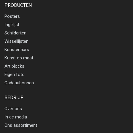
PRODUCTEN
Posters
Ingelijst
Schilderijen
Wissellijsten
Kunstenaars
Kunst op maat
Art blocks
Eigen foto
Cadeaubonnen
BEDRIJF
Over ons
In de media
Ons assortiment