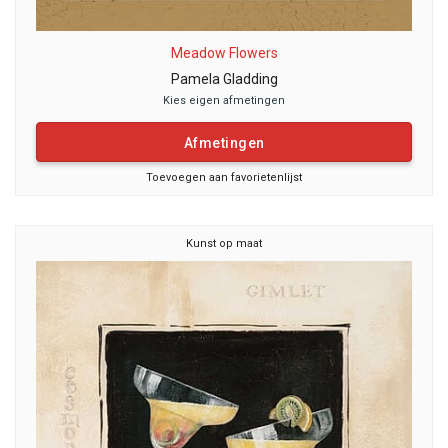
Meadow Flowers
Pamela Gladding
Kies eigen afmetingen
Afmetingen
Toevoegen aan favorietenlijst
Kunst op maat