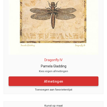
Dragonfly IV
Pamela Gladding
Kies eigen afmetingen
Afmetingen
Toevoegen aan favorietenlijst
Kunst op maat