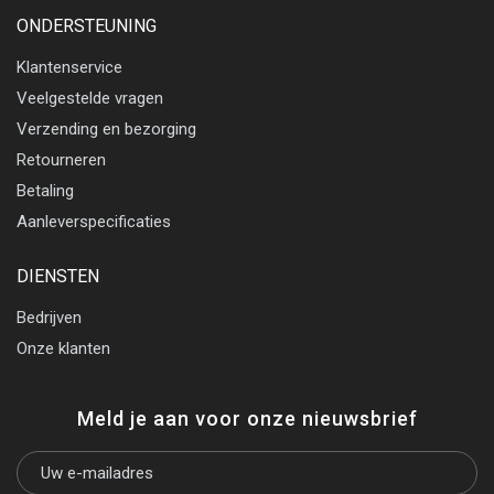
ONDERSTEUNING
Klantenservice
Veelgestelde vragen
Verzending en bezorging
Retourneren
Betaling
Aanleverspecificaties
DIENSTEN
Bedrijven
Onze klanten
Meld je aan voor onze nieuwsbrief