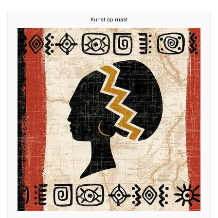
Kunst op maat