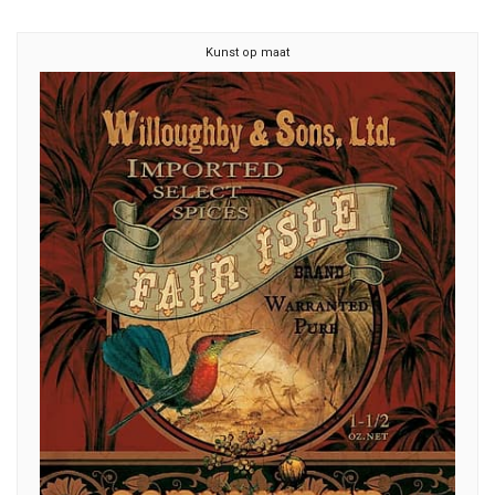
Kunst op maat