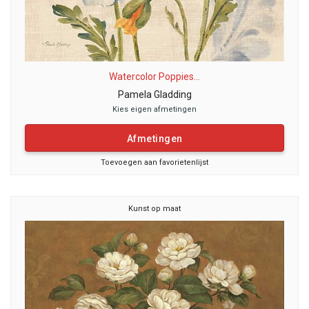
Watercolor Poppies...
Pamela Gladding
Kies eigen afmetingen
Afmetingen
Toevoegen aan favorietenlijst
Kunst op maat