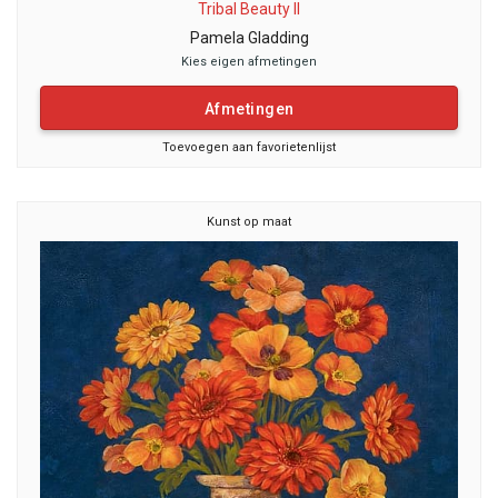
Tribal Beauty II
Pamela Gladding
Kies eigen afmetingen
Afmetingen
Toevoegen aan favorietenlijst
Kunst op maat