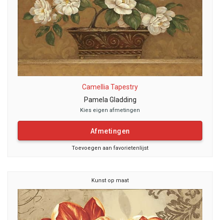
Camellia Tapestry
Pamela Gladding
Kies eigen afmetingen
Afmetingen
Toevoegen aan favorietenlijst
Kunst op maat