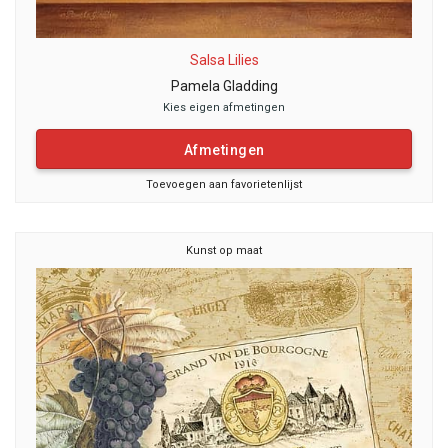
Salsa Lilies
Pamela Gladding
Kies eigen afmetingen
Afmetingen
Toevoegen aan favorietenlijst
Kunst op maat