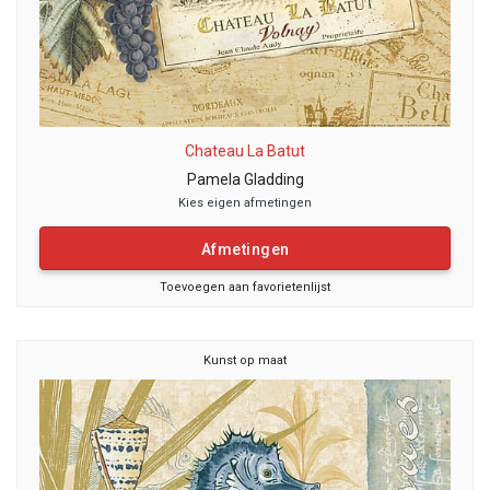
Chateau La Batut
Pamela Gladding
Kies eigen afmetingen
Afmetingen
Toevoegen aan favorietenlijst
Kunst op maat