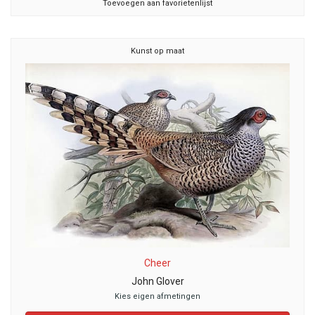
Toevoegen aan favorietenlijst
Kunst op maat
Cheer
John Glover
Kies eigen afmetingen