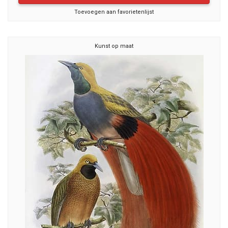
Toevoegen aan favorietenlijst
Kunst op maat