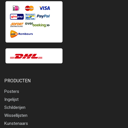
PRODUCTEN
Posters
Ingelijst
Schilderijen
Wissellijsten
Kunstenaars