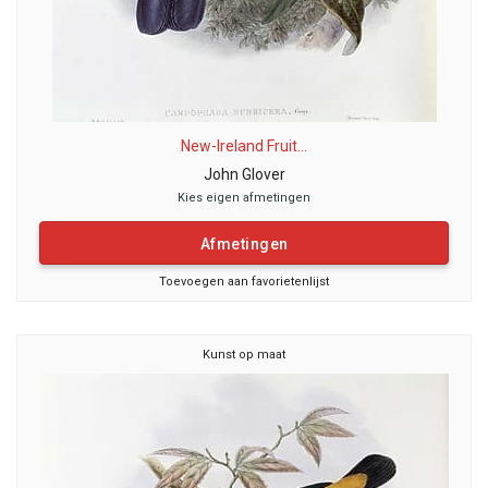
New-Ireland Fruit...
John Glover
Kies eigen afmetingen
Afmetingen
Toevoegen aan favorietenlijst
Kunst op maat