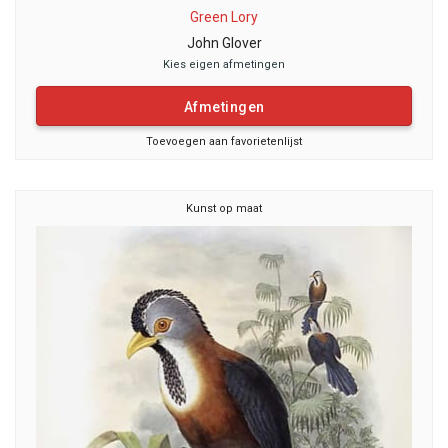
Green Lory
John Glover
Kies eigen afmetingen
Afmetingen
Toevoegen aan favorietenlijst
Kunst op maat