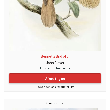
Bennetts Bird of ...
John Glover
Kies eigen afmetingen
Afmetingen
Toevoegen aan favorietenlijst
Kunst op maat