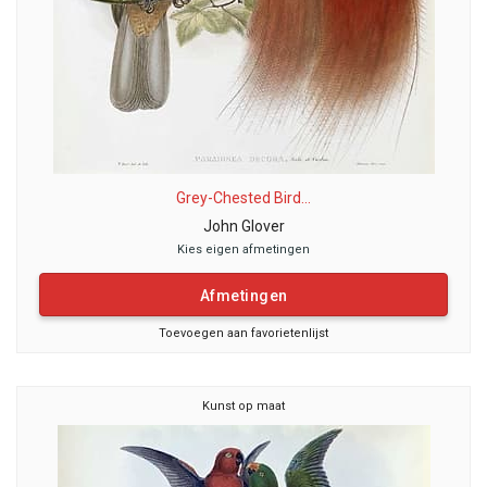
Grey-Chested Bird...
John Glover
Kies eigen afmetingen
Afmetingen
Toevoegen aan favorietenlijst
Kunst op maat