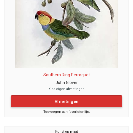
Southern Ring Perroquet
John Glover
Kies eigen afmetingen
Afmetingen
Toevoegen aan favorietenlijst
Kunst op maat