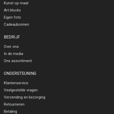
Kunst op maat
Art blocks
Eigen foto
Cadeaubonnen
BEDRIJF
Over ons
In de media
Ons assortiment
ONDERSTEUNING
Klantenservice
Veelgestelde vragen
Verzending en bezorging
Retourneren
Betaling