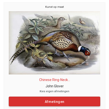
Kunst op maat
Chinese Ring-Neck...
John Glover
Kies eigen afmetingen
Afmetingen