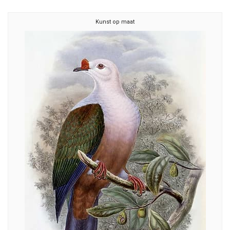
Kunst op maat