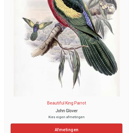
Beautiful King Parrot
John Glover
Kies eigen afmetingen
Afmetingen