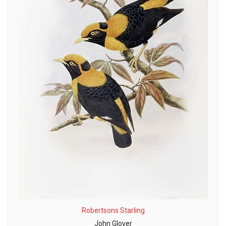
Robertsons Starling
John Glover