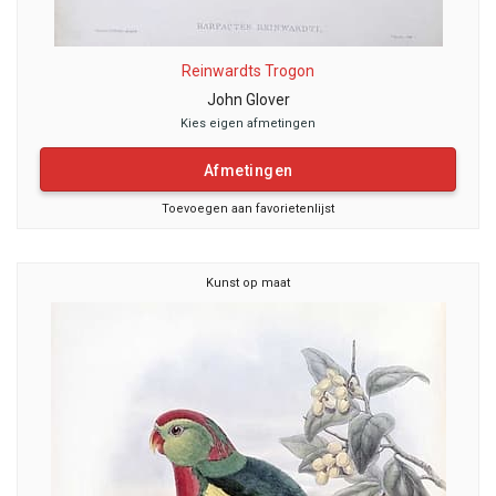
Reinwardts Trogon
John Glover
Kies eigen afmetingen
Afmetingen
Toevoegen aan favorietenlijst
Kunst op maat