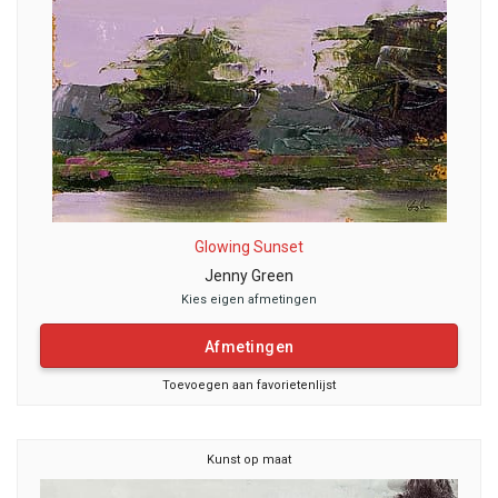
Glowing Sunset
Jenny Green
Kies eigen afmetingen
Afmetingen
Toevoegen aan favorietenlijst
Kunst op maat