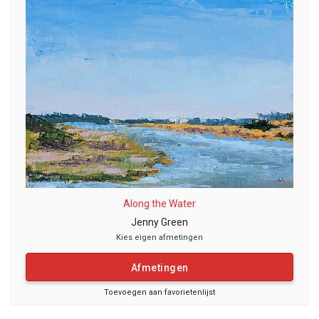
Along the Water
Jenny Green
Kies eigen afmetingen
Afmetingen
Toevoegen aan favorietenlijst