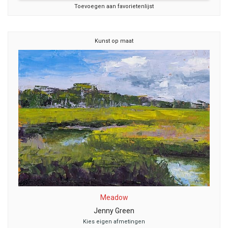
Toevoegen aan favorietenlijst
Kunst op maat
Meadow
Jenny Green
Kies eigen afmetingen