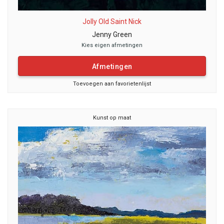
Jolly Old Saint Nick
Jenny Green
Kies eigen afmetingen
Afmetingen
Toevoegen aan favorietenlijst
Kunst op maat