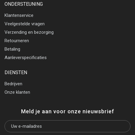
ONDERSTEUNING
Klantenservice
Veelgestelde vragen
Verzending en bezorging
Retourneren
Betaling
Aanleverspecificaties
DIENSTEN
Bedrijven
Onze klanten
Meld je aan voor onze nieuwsbrief