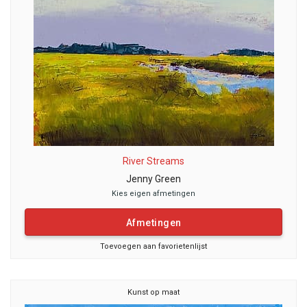
River Streams
Jenny Green
Kies eigen afmetingen
Afmetingen
Toevoegen aan favorietenlijst
Kunst op maat