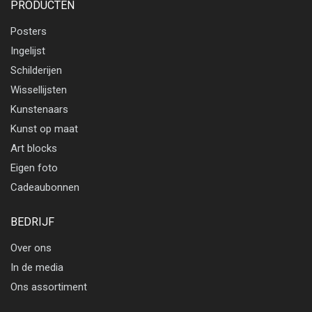
PRODUCTEN
Posters
Ingelijst
Schilderijen
Wissellijsten
Kunstenaars
Kunst op maat
Art blocks
Eigen foto
Cadeaubonnen
BEDRIJF
Over ons
In de media
Ons assortiment