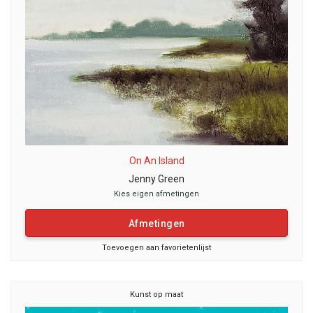
On An Island
Jenny Green
Kies eigen afmetingen
Afmetingen
Toevoegen aan favorietenlijst
Kunst op maat