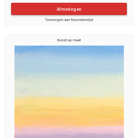
Afmetingen
Toevoegen aan favorietenlijst
Kunst op maat