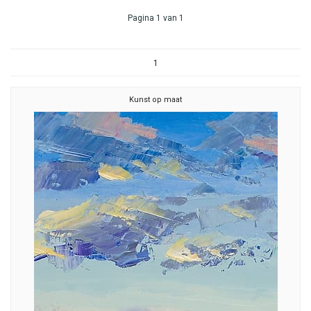
Pagina 1 van 1
1
Kunst op maat