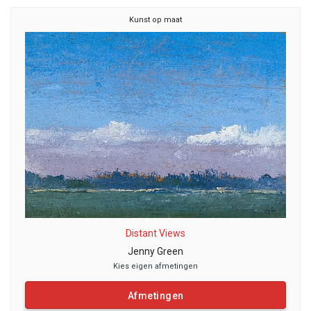
Kunst op maat
Distant Views
Jenny Green
Kies eigen afmetingen
Afmetingen