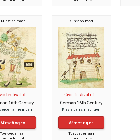
favorietenlijst
favorietenlijst
Kunst op maat
Kunst op maat
vic festival of ...
Civic festival of ...
man 16th Century
German 16th Century
s eigen afmetingen
Kies eigen afmetingen
Afmetingen
Afmetingen
Toevoegen aan
Toevoegen aan
favorietenlijst
favorietenlijst