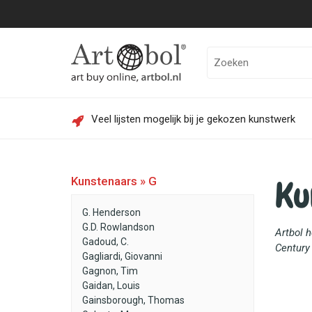
Veel lijsten mogelijk bij je gekozen kunstwerk
Ku
Kunstenaars » G
G. Henderson
G.D. Rowlandson
Artbol 
Gadoud, C.
Century 
Gagliardi, Giovanni
Gagnon, Tim
Gaidan, Louis
Gainsborough, Thomas