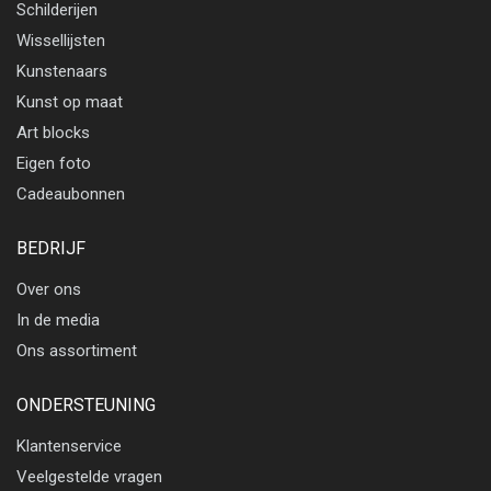
Schilderijen
Wissellijsten
Kunstenaars
Kunst op maat
Art blocks
Eigen foto
Cadeaubonnen
BEDRIJF
Over ons
In de media
Ons assortiment
ONDERSTEUNING
Klantenservice
Veelgestelde vragen