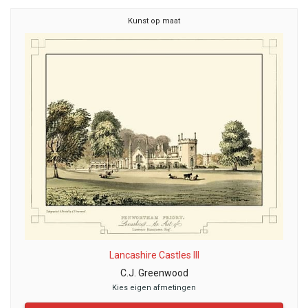
Kunst op maat
Lancashire Castles III
C.J. Greenwood
Kies eigen afmetingen