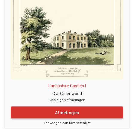
Lancashire Castles I
C.J. Greenwood
Kies eigen afmetingen
Afmetingen
Toevoegen aan favorietenlijst