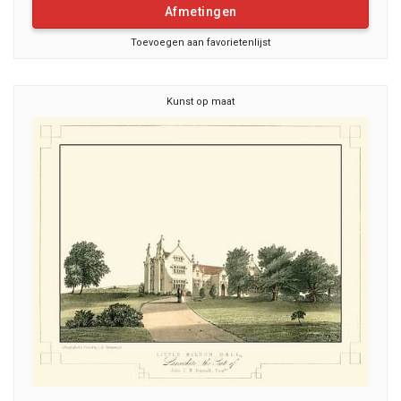
Afmetingen
Toevoegen aan favorietenlijst
Kunst op maat