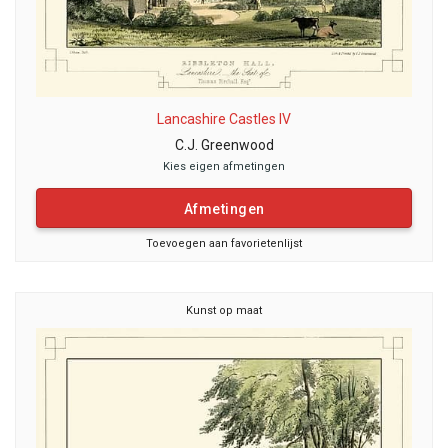
Lancashire Castles IV
C.J. Greenwood
Kies eigen afmetingen
Afmetingen
Toevoegen aan favorietenlijst
Kunst op maat