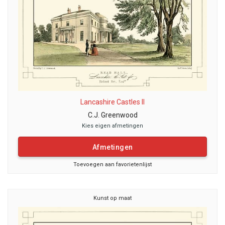
Lancashire Castles II
C.J. Greenwood
Kies eigen afmetingen
Afmetingen
Toevoegen aan favorietenlijst
Kunst op maat