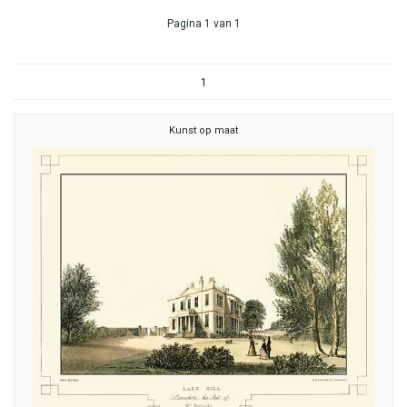
Pagina 1 van 1
1
Kunst op maat