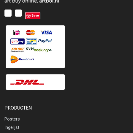
Save
PRODUCTEN
Posters
Ingelijst