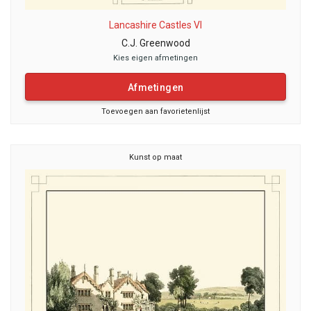
Lancashire Castles VI
C.J. Greenwood
Kies eigen afmetingen
Afmetingen
Toevoegen aan favorietenlijst
Kunst op maat