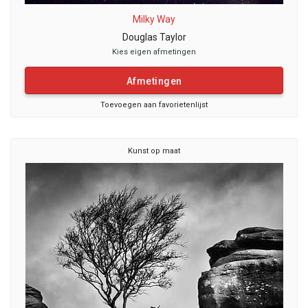
Milky Way
Douglas Taylor
Kies eigen afmetingen
Afmetingen
Toevoegen aan favorietenlijst
Kunst op maat