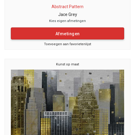
Abstract Pattern
Jace Grey
Kies eigen afmetingen
Afmetingen
Toevoegen aan favorietenlijst
Kunst op maat