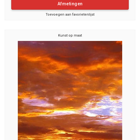
Afmetingen
Toevoegen aan favorietenlijst
Kunst op maat