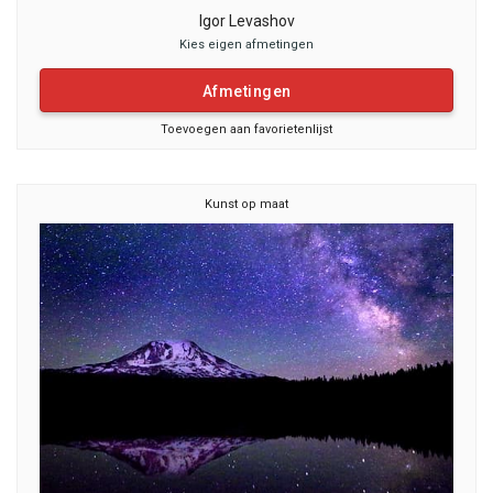
Igor Levashov
Kies eigen afmetingen
Afmetingen
Toevoegen aan favorietenlijst
Kunst op maat