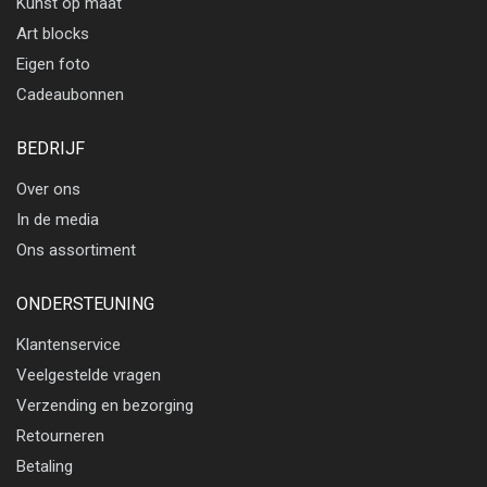
Kunst op maat
Art blocks
Eigen foto
Cadeaubonnen
BEDRIJF
Over ons
In de media
Ons assortiment
ONDERSTEUNING
Klantenservice
Veelgestelde vragen
Verzending en bezorging
Retourneren
Betaling