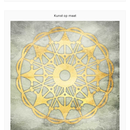
Kunst op maat