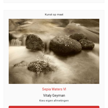
Kunst op maat
Sepia Waters VI
Vitaly Geyman
Kies eigen afmetingen