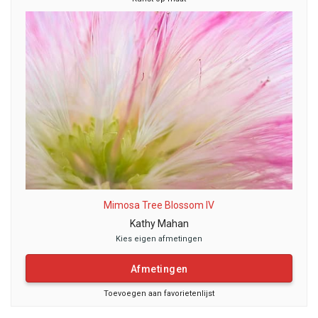
Mimosa Tree Blossom IV
Kathy Mahan
Kies eigen afmetingen
Afmetingen
Toevoegen aan favorietenlijst