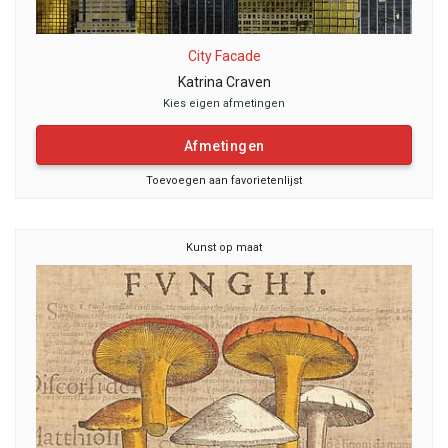
City Facade
Katrina Craven
Kies eigen afmetingen
Afmetingen
Toevoegen aan favorietenlijst
Kunst op maat