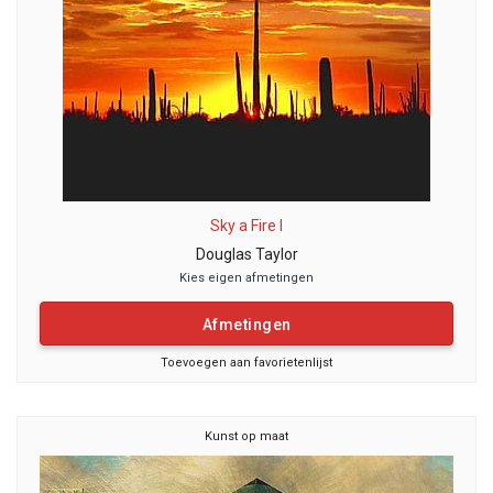
Sky a Fire I
Douglas Taylor
Kies eigen afmetingen
Afmetingen
Toevoegen aan favorietenlijst
Kunst op maat