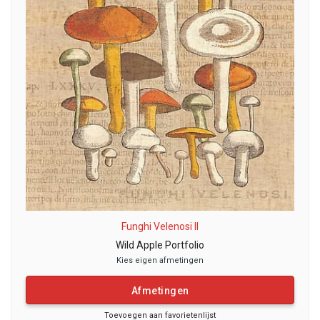
Funghi Velenosi II
Wild Apple Portfolio
Kies eigen afmetingen
Afmetingen
Toevoegen aan favorietenlijst