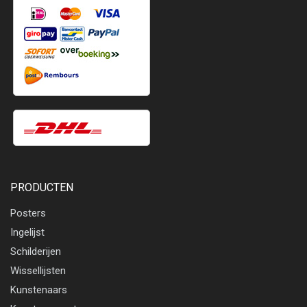
PRODUCTEN
Posters
Ingelijst
Schilderijen
Wissellijsten
Kunstenaars