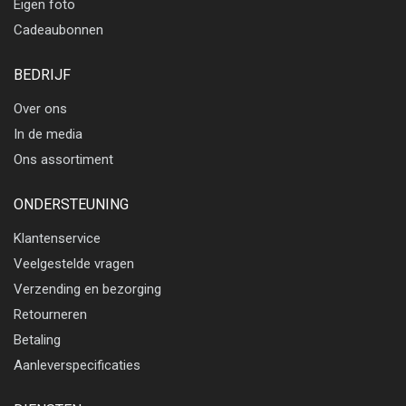
Eigen foto
Cadeaubonnen
BEDRIJF
Over ons
In de media
Ons assortiment
ONDERSTEUNING
Klantenservice
Veelgestelde vragen
Verzending en bezorging
Retourneren
Betaling
Aanleverspecificaties