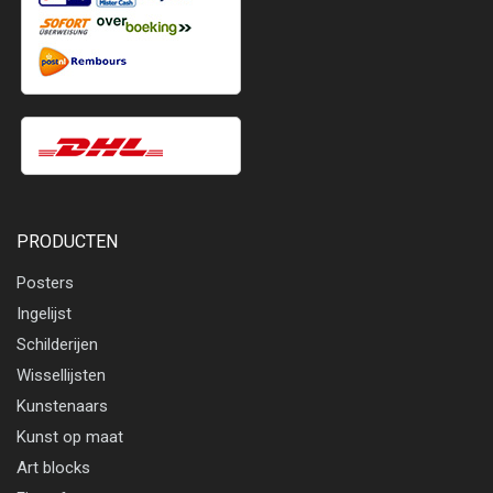
PRODUCTEN
Posters
Ingelijst
Schilderijen
Wissellijsten
Kunstenaars
Kunst op maat
Art blocks