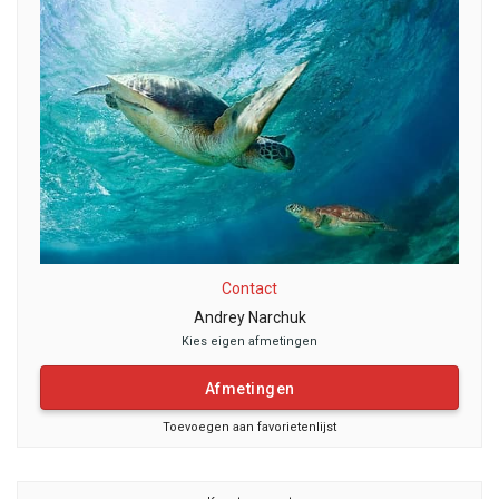
Contact
Andrey Narchuk
Kies eigen afmetingen
Afmetingen
Toevoegen aan favorietenlijst