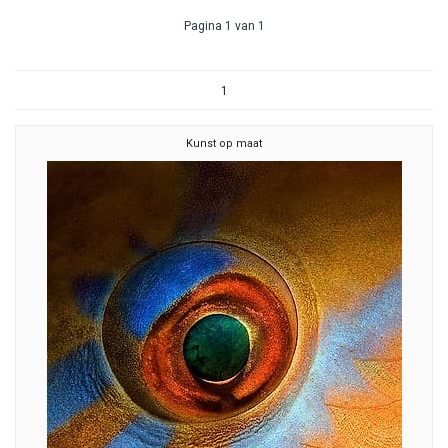
Pagina 1 van 1
1
Kunst op maat