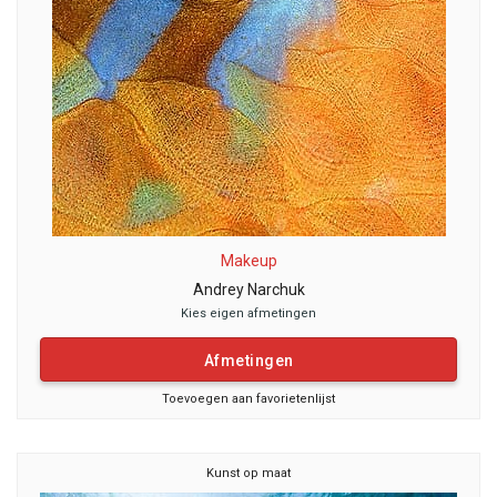
Makeup
Andrey Narchuk
Kies eigen afmetingen
Afmetingen
Toevoegen aan favorietenlijst
Kunst op maat