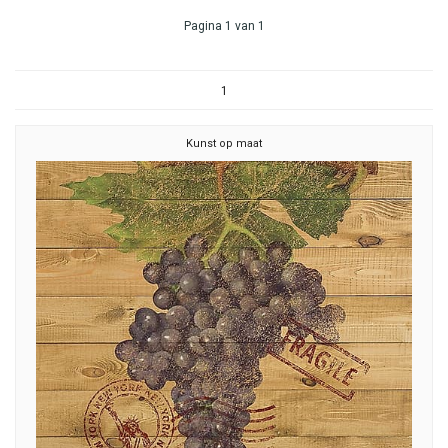
Pagina 1 van 1
1
Kunst op maat