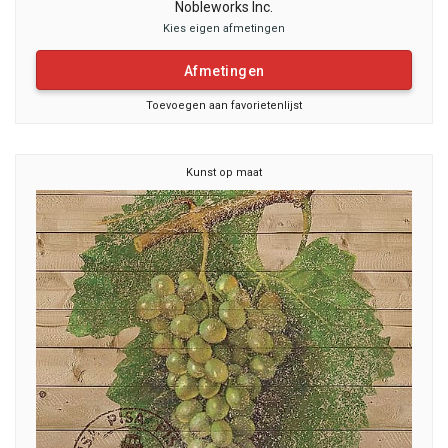
Nobleworks Inc.
Kies eigen afmetingen
Afmetingen
Toevoegen aan favorietenlijst
Kunst op maat