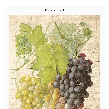
Kunst op maat