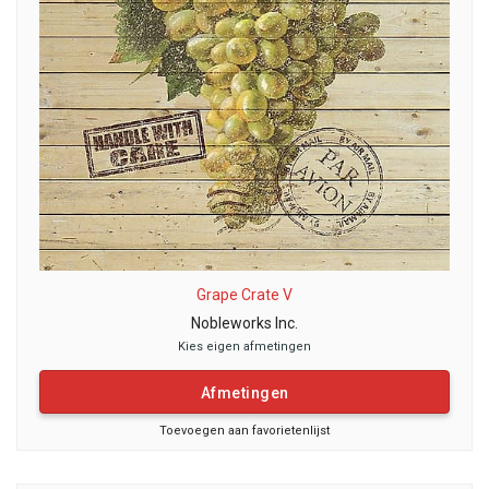
Grape Crate V
Nobleworks Inc.
Kies eigen afmetingen
Afmetingen
Toevoegen aan favorietenlijst