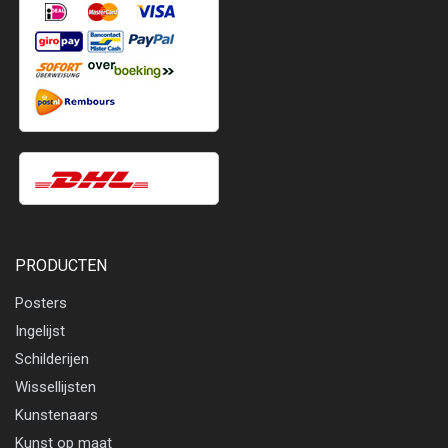
PRODUCTEN
Posters
Ingelijst
Schilderijen
Wissellijsten
Kunstenaars
Kunst op maat