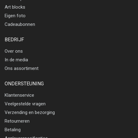
Art blocks
Eigen foto
Cadeaubonnen
BEDRIJF
Over ons
In de media
Ons assortiment
ONDERSTEUNING
Klantenservice
Veelgestelde vragen
Verzending en bezorging
Retourneren
Betaling