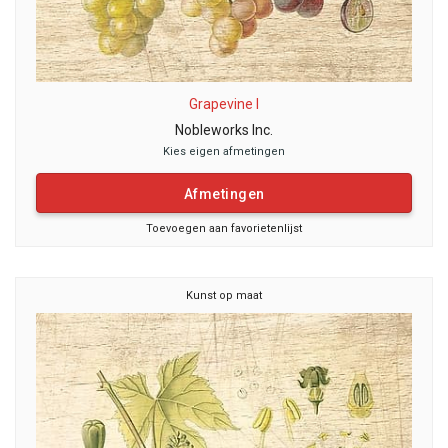
Grapevine I
Nobleworks Inc.
Kies eigen afmetingen
Afmetingen
Toevoegen aan favorietenlijst
Kunst op maat